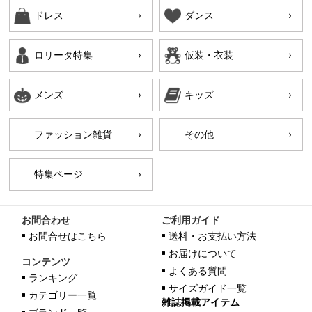
ドレス
ダンス
ロリータ特集
仮装・衣装
メンズ
キッズ
ファッション雑貨
その他
特集ページ
お問合わせ
ご利用ガイド
お問合せはこちら
送料・お支払い方法
お届けについて
コンテンツ
よくある質問
ランキング
サイズガイド一覧
カテゴリー一覧
雑誌掲載アイテム