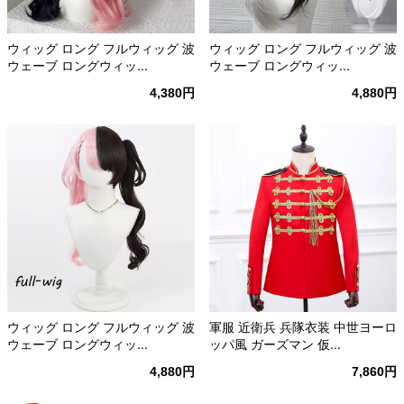
ウィッグ ロング フルウィッグ 波
ウィッグ ロング フルウィッグ 波
ウェーブ ロングウィッ...
ウェーブ ロングウィッ...
4,380円
4,880円
ウィッグ ロング フルウィッグ 波
軍服 近衛兵 兵隊衣装 中世ヨーロ
ウェーブ ロングウィッ...
ッパ風 ガーズマン 仮...
4,880円
7,860円