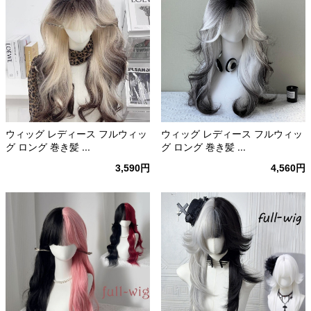
ウィッグ レディース フルウィッ
ウィッグ レディース フルウィッ
グ ロング 巻き髪 ...
グ ロング 巻き髪 ...
3,590円
4,560円