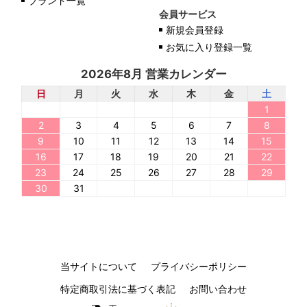
ブランド一覧
会員サービス
新規会員登録
お気に入り登録一覧
2026年8月 営業カレンダー
日
月
火
水
木
金
土
1
2
3
4
5
6
7
8
9
10
11
12
13
14
15
16
17
18
19
20
21
22
23
24
25
26
27
28
29
30
31
当サイトについて
プライバシーポリシー
特定商取引法に基づく表記
お問い合わせ