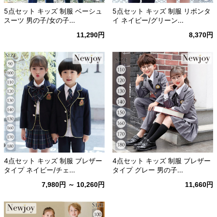
5点セット キッズ 制服 ベーシュ
5点セット キッズ 制服 リボンタ
スーツ 男の子/女の子...
イ ネイビー/グリーン...
11,290円
8,370円
4点セット キッズ 制服 ブレザー
4点セット キッズ 制服 ブレザー
タイプ ネイビー/チェ...
タイプ グレー 男の子...
7,980円 ～ 10,260円
11,660円