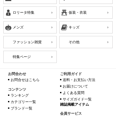
ロリータ特集
仮装・衣装
メンズ
キッズ
ファッション雑貨
その他
特集ページ
お問合わせ
ご利用ガイド
お問合せはこちら
送料・お支払い方法
お届けについて
コンテンツ
よくある質問
ランキング
サイズガイド一覧
カテゴリー一覧
雑誌掲載アイテム
ブランド一覧
会員サービス