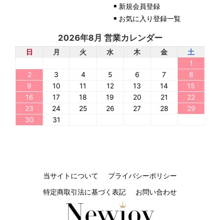
新規会員登録
お気に入り登録一覧
2026年8月 営業カレンダー
日
月
火
水
木
金
土
1
2
3
4
5
6
7
8
9
10
11
12
13
14
15
16
17
18
19
20
21
22
23
24
25
26
27
28
29
30
31
当サイトについて
プライバシーポリシー
特定商取引法に基づく表記
お問い合わせ