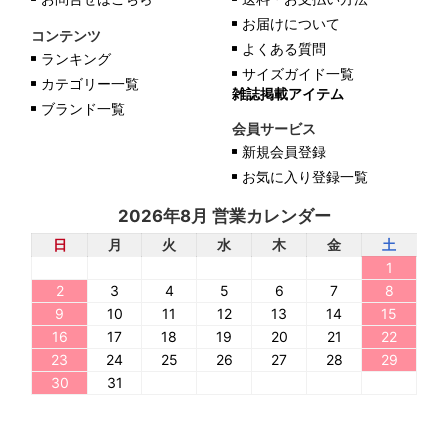
お届けについて
コンテンツ
よくある質問
ランキング
サイズガイド一覧
カテゴリー一覧
雑誌掲載アイテム
ブランド一覧
会員サービス
新規会員登録
お気に入り登録一覧
2026年8月 営業カレンダー
日
月
火
水
木
金
土
1
2
3
4
5
6
7
8
9
10
11
12
13
14
15
16
17
18
19
20
21
22
23
24
25
26
27
28
29
30
31