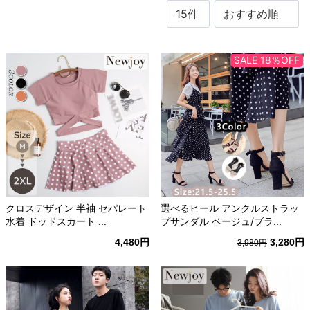
SALE 18％OFF
クロスデザイン 半袖 セパレート
選べるヒール アンクルストラッ
水着 ドッドスカート ...
プサンダル ベージュ/ブラ...
4,480円
3,280円
3,980円