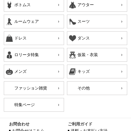
ボトムス
アウター
ルームウェア
スーツ
ドレス
ダンス
ロリータ特集
仮装・衣装
メンズ
キッズ
ファッション雑貨
その他
特集ページ
お問合わせ
ご利用ガイド
お問合せはこちら
送料・お支払い方法