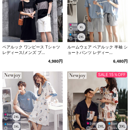
ペアルック ワンピース Tシャツ
ルームウェア ペアルック 半袖 シ
レディース/メンズ ブ...
ョートパンツ レディー...
4,980円
6,480円
SALE 15％OFF