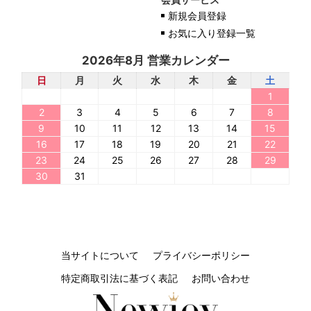
新規会員登録
お気に入り登録一覧
2026年8月 営業カレンダー
日
月
火
水
木
金
土
1
2
3
4
5
6
7
8
9
10
11
12
13
14
15
16
17
18
19
20
21
22
23
24
25
26
27
28
29
30
31
当サイトについて
プライバシーポリシー
特定商取引法に基づく表記
お問い合わせ