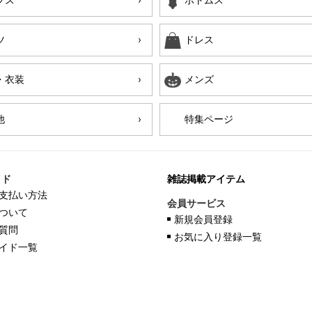
ツ
ドレス
・衣装
メンズ
他
特集ページ
イド
雑誌掲載アイテム
支払い方法
会員サービス
ついて
新規会員登録
質問
お気に入り登録一覧
イド一覧