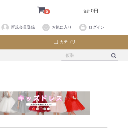
0円
合計
0
新規会員登録
お気に入り
ログイン
カテゴリ