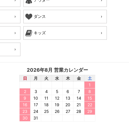
ダンス
キッズ
2026年8月 営業カレンダー
日
月
火
水
木
金
土
1
2
3
4
5
6
7
8
9
10
11
12
13
14
15
16
17
18
19
20
21
22
23
24
25
26
27
28
29
30
31