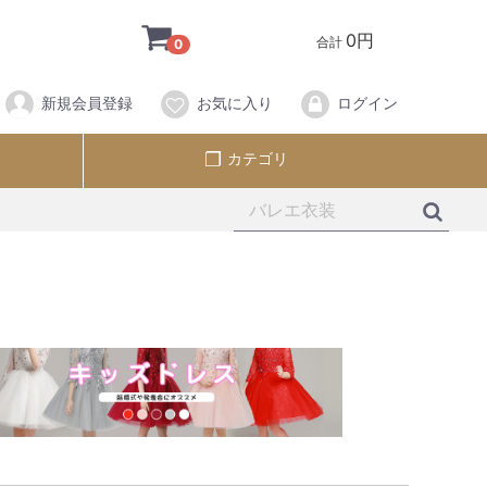
0円
合計
0
新規会員登録
お気に入り
ログイン
カテゴリ