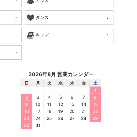
ダンス
キッズ
2026年8月 営業カレンダー
日
月
火
水
木
金
土
1
2
3
4
5
6
7
8
9
10
11
12
13
14
15
16
17
18
19
20
21
22
23
24
25
26
27
28
29
30
31