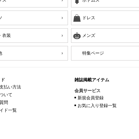
ツ
ドレス
・衣装
メンズ
他
特集ページ
イド
雑誌掲載アイテム
支払い方法
会員サービス
ついて
新規会員登録
質問
お気に入り登録一覧
イド一覧