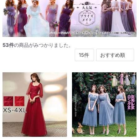
53
件
の商品がみつかりました。