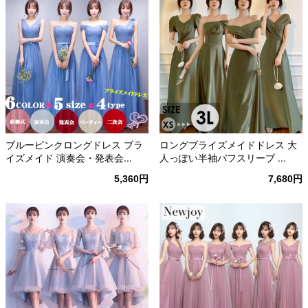
ブルーピンクロングドレス ブラ
ロングブライズメイドドレス 大
イズメイド 演奏会・発表会...
人っぽい半袖パフスリーブ ...
5,360円
7,680円