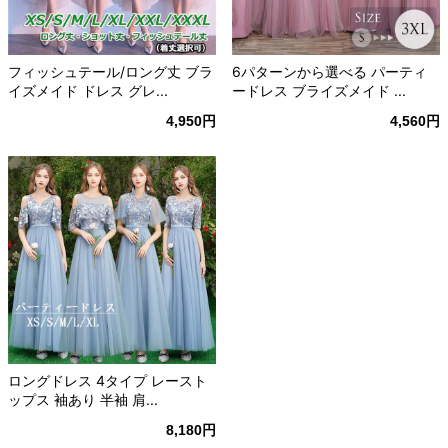
フィッシュテール/ロング丈 ブラ
6パターンから選べる パーティ
イズメイド ドレス グレ...
ードレス ブライズメイド ...
4,950円
4,560円
ロングドレス 4タイプ レースト
ップス 袖あり 半袖 肩...
8,180円