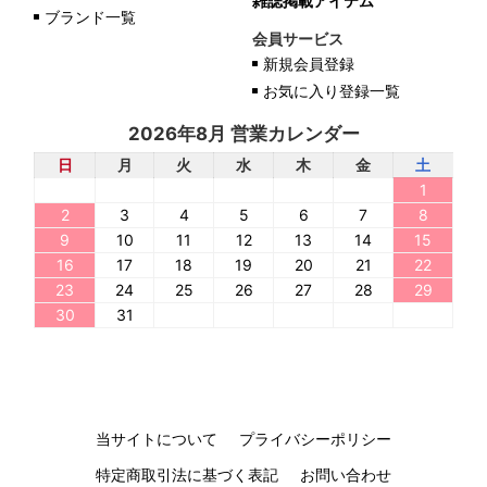
雑誌掲載アイテム
ブランド一覧
会員サービス
新規会員登録
お気に入り登録一覧
2026年8月 営業カレンダー
日
月
火
水
木
金
土
1
2
3
4
5
6
7
8
9
10
11
12
13
14
15
16
17
18
19
20
21
22
23
24
25
26
27
28
29
30
31
当サイトについて
プライバシーポリシー
特定商取引法に基づく表記
お問い合わせ