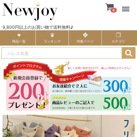
Menu
0
9,800円以上のお買い物で送料無料♪
商品一覧
ランキング
特集ページ
カテゴリ