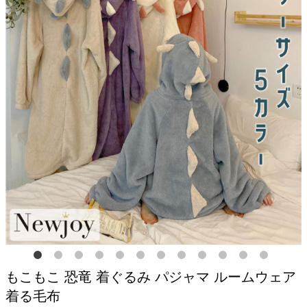
もこもこ 恐竜 着ぐるみ パジャマ ルームウェア
着る毛布