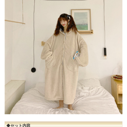
◆セット内容