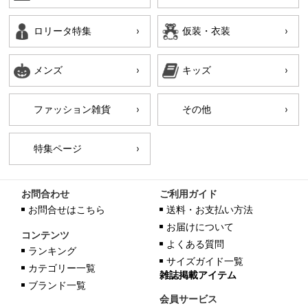
ロリータ特集
仮装・衣装
メンズ
キッズ
ファッション雑貨
その他
特集ページ
お問合わせ
ご利用ガイド
お問合せはこちら
送料・お支払い方法
お届けについて
コンテンツ
よくある質問
ランキング
サイズガイド一覧
カテゴリー一覧
雑誌掲載アイテム
ブランド一覧
会員サービス