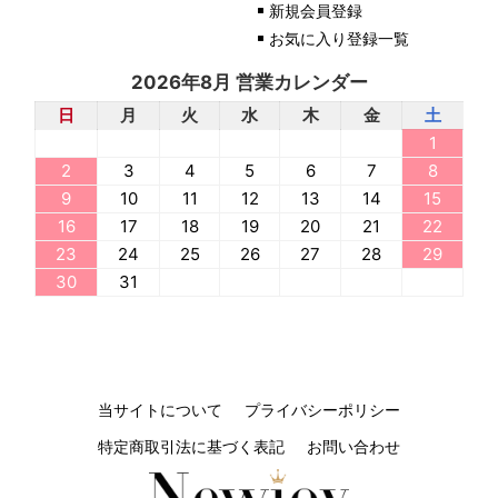
新規会員登録
お気に入り登録一覧
2026年8月 営業カレンダー
日
月
火
水
木
金
土
1
2
3
4
5
6
7
8
9
10
11
12
13
14
15
16
17
18
19
20
21
22
23
24
25
26
27
28
29
30
31
当サイトについて
プライバシーポリシー
特定商取引法に基づく表記
お問い合わせ