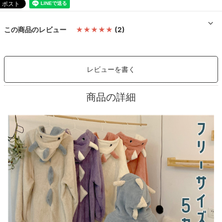
この商品のレビュー
★★★★★
(2)
レビューを書く
商品の詳細