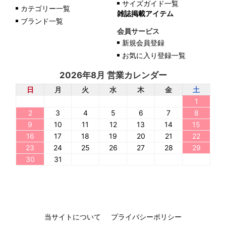
サイズガイド一覧
カテゴリー一覧
雑誌掲載アイテム
ブランド一覧
会員サービス
新規会員登録
お気に入り登録一覧
2026年8月 営業カレンダー
日
月
火
水
木
金
土
1
2
3
4
5
6
7
8
9
10
11
12
13
14
15
16
17
18
19
20
21
22
23
24
25
26
27
28
29
30
31
当サイトについて
プライバシーポリシー