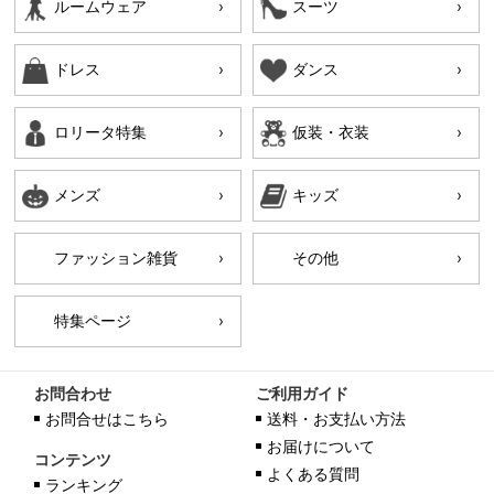
ルームウェア
スーツ
ドレス
ダンス
ロリータ特集
仮装・衣装
メンズ
キッズ
ファッション雑貨
その他
特集ページ
お問合わせ
ご利用ガイド
お問合せはこちら
送料・お支払い方法
お届けについて
コンテンツ
よくある質問
ランキング