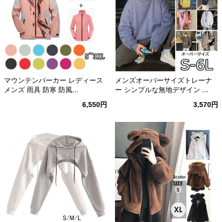
マウンテンパーカー レディース
メンズオーバーサイズトレーナ
メンズ 雨具 防寒 防風...
ー シンプルな無地デザイン ...
6,550円
3,570円