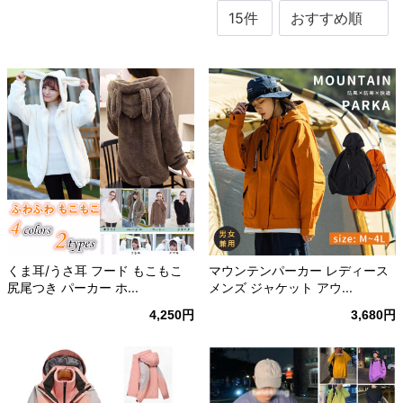
くま耳/うさ耳 フード もこもこ
マウンテンパーカー レディース
尻尾つき パーカー ホ...
メンズ ジャケット アウ...
4,250円
3,680円