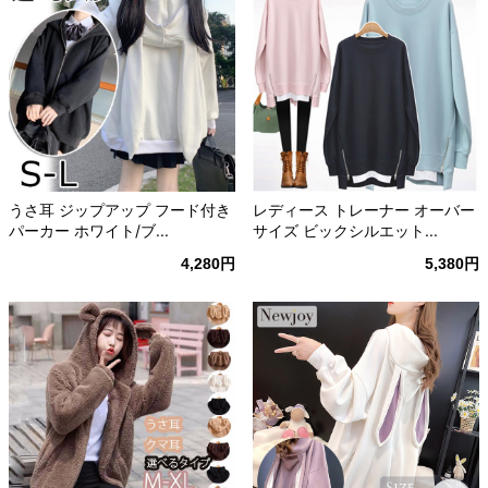
うさ耳 ジップアップ フード付き
レディース トレーナー オーバー
パーカー ホワイト/ブ...
サイズ ビックシルエット...
4,280円
5,380円