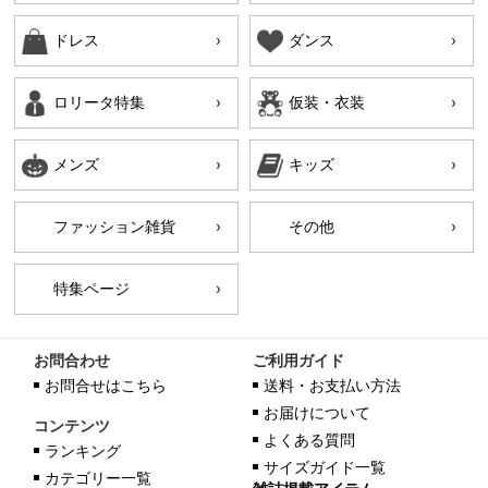
ドレス
ダンス
ロリータ特集
仮装・衣装
メンズ
キッズ
ファッション雑貨
その他
特集ページ
お問合わせ
ご利用ガイド
お問合せはこちら
送料・お支払い方法
お届けについて
コンテンツ
よくある質問
ランキング
サイズガイド一覧
カテゴリー一覧