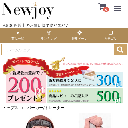
Menu
0
9,800円以上のお買い物で送料無料♪
商品一覧
ランキング
特集ページ
カテゴリ
トップス
パーカー/トレーナー