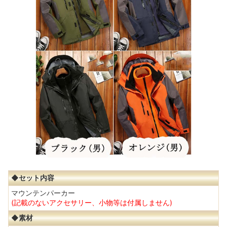
◆セット内容
マウンテンパーカー
(記載のないアクセサリー、小物等は付属しません)
◆素材