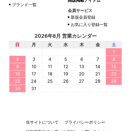
雑誌掲載アイテム
ブランド一覧
会員サービス
新規会員登録
お気に入り登録一覧
2026年8月 営業カレンダー
日
月
火
水
木
金
土
1
2
3
4
5
6
7
8
9
10
11
12
13
14
15
16
17
18
19
20
21
22
23
24
25
26
27
28
29
30
31
当サイトについて
プライバシーポリシー