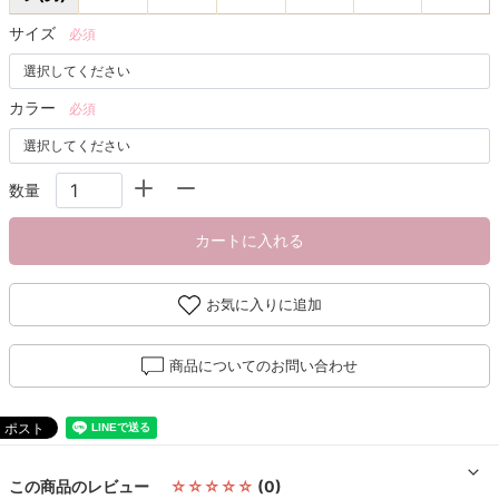
サイズ
必須
カラー
必須
数量
カートに入れる
お気に入りに追加
商品についてのお問い合わせ
この商品のレビュー
☆☆☆☆☆
(0)