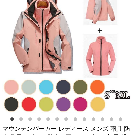
マウンテンパーカー レディース メンズ 雨具 防