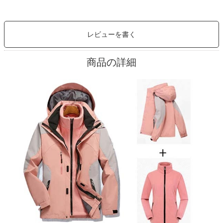
レビューを書く
商品の詳細