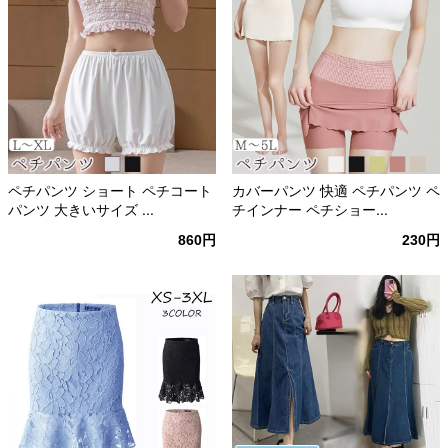
ペチパンツ ショート ペチコート
カバーパンツ 快適 ペチパンツ ペ
パンツ 大きいサイズ ...
チインナー ペチショー...
860円
230円