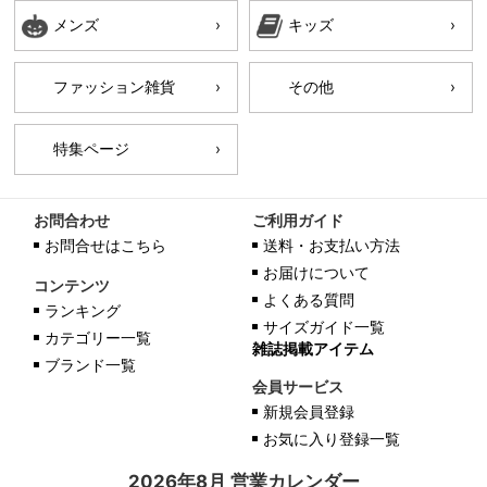
メンズ
キッズ
ファッション雑貨
その他
特集ページ
お問合わせ
ご利用ガイド
お問合せはこちら
送料・お支払い方法
お届けについて
コンテンツ
よくある質問
ランキング
サイズガイド一覧
カテゴリー一覧
雑誌掲載アイテム
ブランド一覧
会員サービス
新規会員登録
お気に入り登録一覧
2026年8月 営業カレンダー