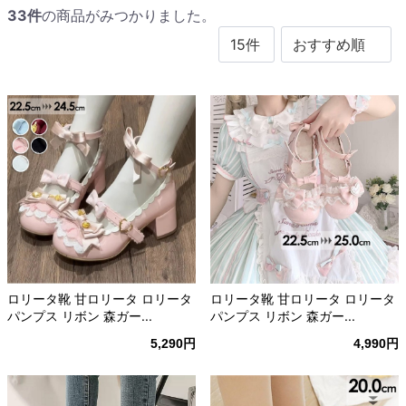
33
件
の商品がみつかりました。
ロリータ靴 甘ロリータ ロリータ
ロリータ靴 甘ロリータ ロリータ
パンプス リボン 森ガー...
パンプス リボン 森ガー...
5,290円
4,990円