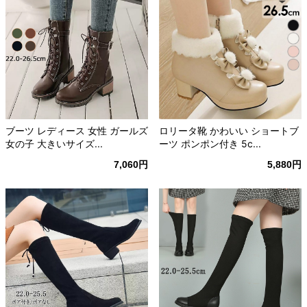
ブーツ レディース 女性 ガールズ
ロリータ靴 かわいい ショートブ
女の子 大きいサイズ...
ーツ ポンポン付き 5c...
7,060円
5,880円