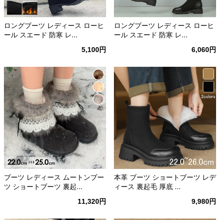
ロングブーツ レディース ローヒ
ロングブーツ レディース ローヒ
ール スエード 防寒 レ...
ール スエード 防寒 レ...
5,100円
6,060円
ブーツ レディース ムートンブー
本革 ブーツ ショートブーツ レデ
ツ ショートブーツ 裏起...
ィース 裏起毛 厚底 ...
11,320円
9,980円