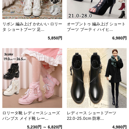
リボン 編み上げ かわいい ロリー
オープントゥ 編み上げ ショート
タ ショートブーツ 足...
ブーツ ブーティ ハイヒ...
5,850円
6,980円
ロリータ靴 レディースシューズ
レディース ショートブーツ
パンプス メイド靴 レー...
22.0-25.0cm 防寒...
5,230円 ～ 6,820円
4,980円