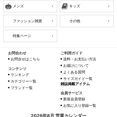
メンズ
キッズ
ファッション雑貨
その他
特集ページ
お問合わせ
ご利用ガイド
お問合せはこちら
送料・お支払い方法
お届けについて
コンテンツ
よくある質問
ランキング
サイズガイド一覧
カテゴリー一覧
雑誌掲載アイテム
ブランド一覧
会員サービス
新規会員登録
お気に入り登録一覧
2026年8月 営業カレンダー