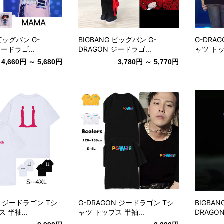
 ビッグバン G-
BIGBANG ビッグバン G-
G-DRA
ジードラゴ...
DRAGON ジードラゴ...
ャツ トッ
4,660円 ～ 5,680円
3,780円 ～ 5,770円
N ジードラゴン Tシ
G-DRAGON ジードラゴン Tシ
BIGBA
 半袖...
ャツ トップス 半袖...
DRAGO