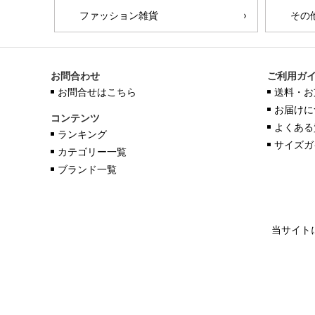
ファッション雑貨
その
お問合わせ
ご利用ガ
お問合せはこちら
送料・お
お届けに
コンテンツ
よくある
ランキング
サイズガ
カテゴリー一覧
ブランド一覧
当サイト