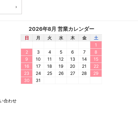
2026年8月 営業カレンダー
日
月
火
水
木
金
土
1
2
3
4
5
6
7
8
9
10
11
12
13
14
15
16
17
18
19
20
21
22
23
24
25
26
27
28
29
30
31
い合わせ