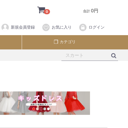
0円
合計
0
新規会員登録
お気に入り
ログイン
カテゴリ