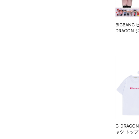
BIGBANG
DRAGON 
G-DRAGO
ャツ トップス