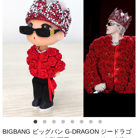
BIGBANG ビッグバン G-DRAGON ジードラゴ