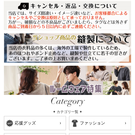
Category
✦ カテゴリ一覧 ✦
応援グッズ
ファッション