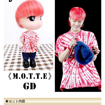
◆セット内容