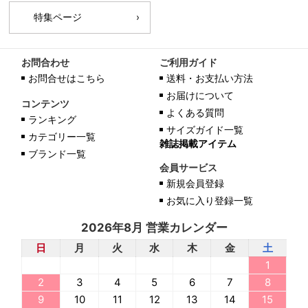
特集ページ
お問合わせ
ご利用ガイド
お問合せはこちら
送料・お支払い方法
お届けについて
コンテンツ
よくある質問
ランキング
サイズガイド一覧
カテゴリー一覧
雑誌掲載アイテム
ブランド一覧
会員サービス
新規会員登録
お気に入り登録一覧
2026年8月 営業カレンダー
日
月
火
水
木
金
土
1
2
3
4
5
6
7
8
9
10
11
12
13
14
15