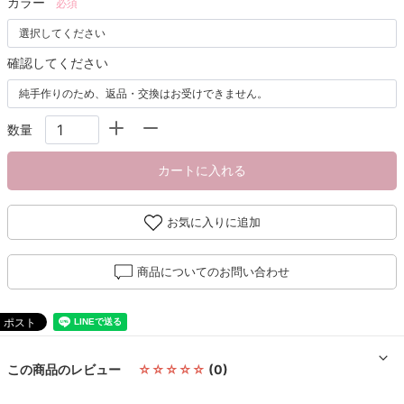
カラー
必須
確認してください
数量
カートに入れる
お気に入りに追加
商品についてのお問い合わせ
この商品のレビュー
☆☆☆☆☆
(0)