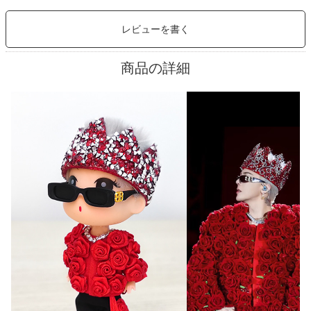
レビューを書く
商品の詳細