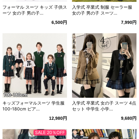
フォーマル スーツ キッズ 子供ス
入学式 卒業式 制服 セーラー服
ーツ 女の子 男の子...
女の子 男の子 スーツ...
6,500円
7,990円
キッズフォーマルスーツ 学生服
入学式 卒業式 女の子 スーツ 4点
100-180cm ピア...
セット 中学生 小学...
12,980円
9,680円
SALE 20％OFF