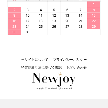
1
2
3
4
5
6
7
8
9
10
11
12
13
14
15
16
17
18
19
20
21
22
23
24
25
26
27
28
29
30
31
当サイトについて
プライバシーポリシー
特定商取引法に基づく表記
お問い合わせ
copyright (c) Newjoy all rights reserved.