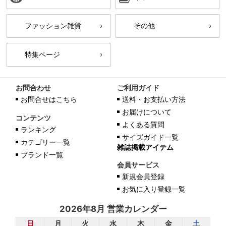
ファッション雑貨
その他
特集ページ
お問合わせ
ご利用ガイド
お問合せはこちら
送料・お支払い方法
お届けについて
コンテンツ
よくある質問
ランキング
サイズガイド一覧
カテゴリー一覧
雑誌掲載アイテム
ブランド一覧
会員サービス
新規会員登録
お気に入り登録一覧
2026年8月 営業カレンダー
日
月
火
水
木
金
土