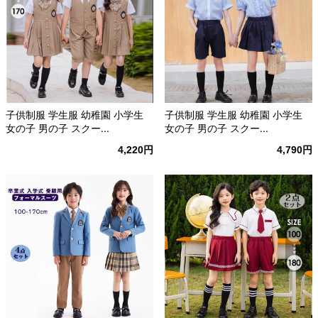
子供制服 学生服 幼稚園 小学生
子供制服 学生服 幼稚園 小学生
女の子 男の子 スクー...
女の子 男の子 スクー...
4,220円
4,790円