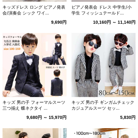
キッズドレス ロング ピアノ発表
ピアノ発表会 ドレス 中学生/小
会/演奏会 シック ワイ...
学生 フィッシュテールド...
9,690円
10,160円 ～ 11,140円
キッズ 男の子 フォーマルスーツ
キッズ 男の子 ギンガムチェック
三つ揃え 蝶ネクタイ ...
カジュアルスーツ セッ...
9,680円 ～ 15,970円
5,830円