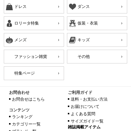
ドレス
ダンス
ロリータ特集
仮装・衣装
メンズ
キッズ
ファッション雑貨
その他
特集ページ
お問合わせ
ご利用ガイド
お問合せはこちら
送料・お支払い方法
お届けについて
コンテンツ
よくある質問
ランキング
サイズガイド一覧
カテゴリー一覧
雑誌掲載アイテム