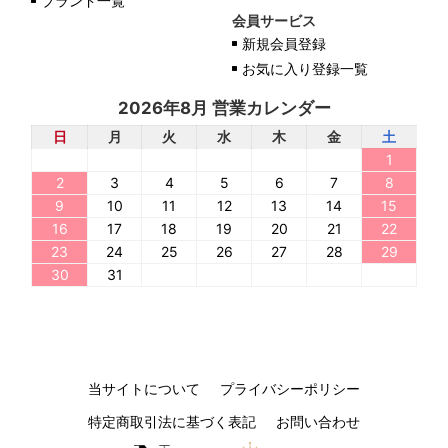
ブランド一覧
会員サービス
新規会員登録
お気に入り登録一覧
2026年8月 営業カレンダー
日
月
火
水
木
金
土
1
2
3
4
5
6
7
8
9
10
11
12
13
14
15
16
17
18
19
20
21
22
23
24
25
26
27
28
29
30
31
当サイトについて
プライバシーポリシー
特定商取引法に基づく表記
お問い合わせ