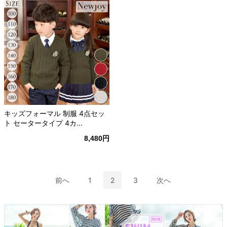
キッズフォーマル 制服 4点セッ
ト セータータイプ 4カ...
8,480円
前へ
1
2
3
次へ