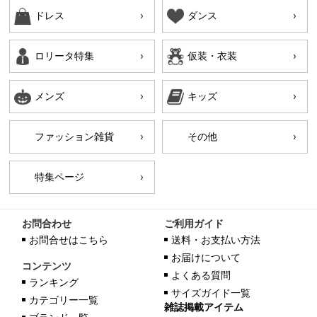
ドレス
ダンス
ロリータ特集
仮装・衣装
メンズ
キッズ
ファッション雑貨
その他
特集ページ
お問合わせ
ご利用ガイド
お問合せはこちら
送料・お支払い方法
お届けについて
コンテンツ
よくある質問
ランキング
サイズガイド一覧
カテゴリー一覧
雑誌掲載アイテム