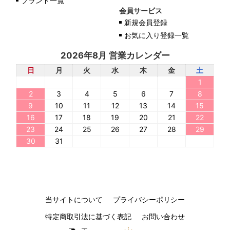
ブランド一覧
会員サービス
新規会員登録
お気に入り登録一覧
2026年8月 営業カレンダー
日
月
火
水
木
金
土
1
2
3
4
5
6
7
8
9
10
11
12
13
14
15
16
17
18
19
20
21
22
23
24
25
26
27
28
29
30
31
当サイトについて
プライバシーポリシー
特定商取引法に基づく表記
お問い合わせ