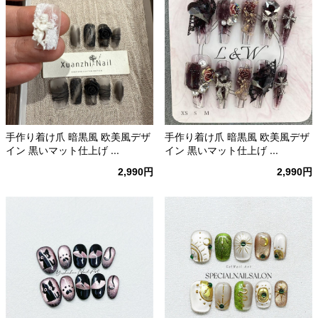
手作り着け爪 暗黒風 欧美風デザ
手作り着け爪 暗黒風 欧美風デザ
イン 黒いマット仕上げ ...
イン 黒いマット仕上げ ...
2,990円
2,990円