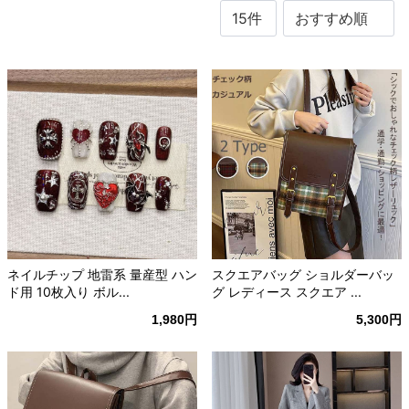
ネイルチップ 地雷系 量産型 ハン
スクエアバッグ ショルダーバッ
ド用 10枚入り ボル...
グ レディース スクエア ...
1,980円
5,300円