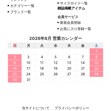
サイズガイド一覧
カテゴリー一覧
雑誌掲載アイテム
ブランド一覧
会員サービス
新規会員登録
お気に入り登録一覧
2026年8月 営業カレンダー
日
月
火
水
木
金
土
1
2
3
4
5
6
7
8
9
10
11
12
13
14
15
16
17
18
19
20
21
22
23
24
25
26
27
28
29
30
31
当サイトについて
プライバシーポリシー