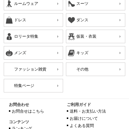
ルームウェア
スーツ
ドレス
ダンス
ロリータ特集
仮装・衣装
メンズ
キッズ
ファッション雑貨
その他
特集ページ
お問合わせ
ご利用ガイド
お問合せはこちら
送料・お支払い方法
お届けについて
コンテンツ
よくある質問
ランキング