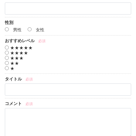
性別
男性
女性
おすすめレベル
必須
★★★★★
★★★★
★★★
★★
★
タイトル
必須
コメント
必須