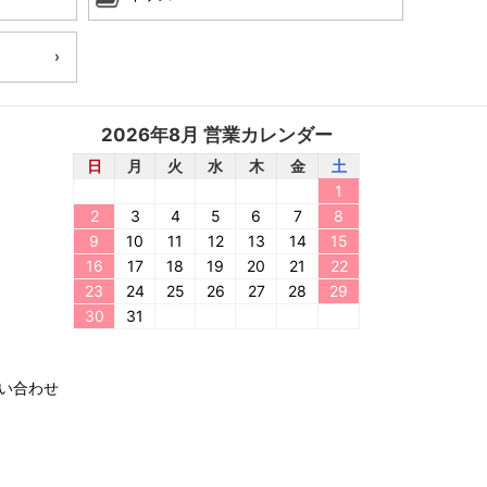
2026年8月 営業カレンダー
日
月
火
水
木
金
土
1
2
3
4
5
6
7
8
9
10
11
12
13
14
15
16
17
18
19
20
21
22
23
24
25
26
27
28
29
30
31
い合わせ