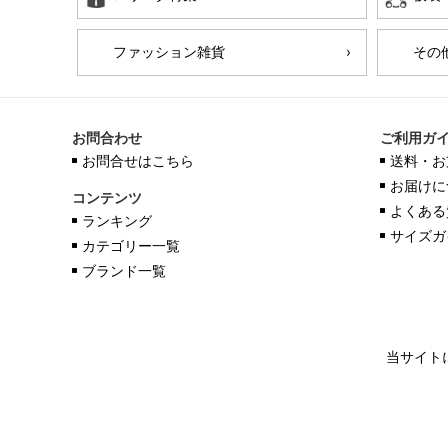
ファッション雑貨
その
お問合わせ
ご利用ガ
お問合せはこちら
送料・お
お届けに
コンテンツ
よくある
ランキング
サイズガ
カテゴリー一覧
ブランド一覧
当サイト