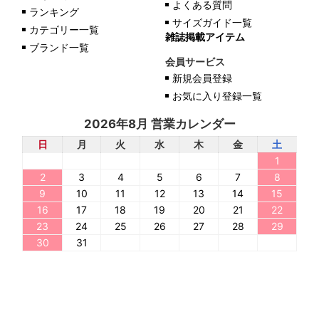
よくある質問
ランキング
サイズガイド一覧
カテゴリー一覧
雑誌掲載アイテム
ブランド一覧
会員サービス
新規会員登録
お気に入り登録一覧
2026年8月 営業カレンダー
日
月
火
水
木
金
土
1
2
3
4
5
6
7
8
9
10
11
12
13
14
15
16
17
18
19
20
21
22
23
24
25
26
27
28
29
30
31