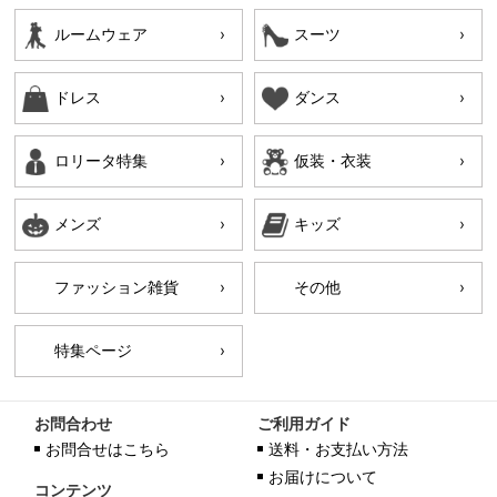
ルームウェア
スーツ
ドレス
ダンス
ロリータ特集
仮装・衣装
メンズ
キッズ
ファッション雑貨
その他
特集ページ
お問合わせ
ご利用ガイド
お問合せはこちら
送料・お支払い方法
お届けについて
コンテンツ