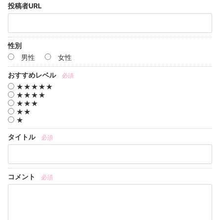
投稿者URL
性別
男性
女性
おすすめレベル
必須
★★★★★
★★★★
★★★
★★
★
タイトル
必須
コメント
必須