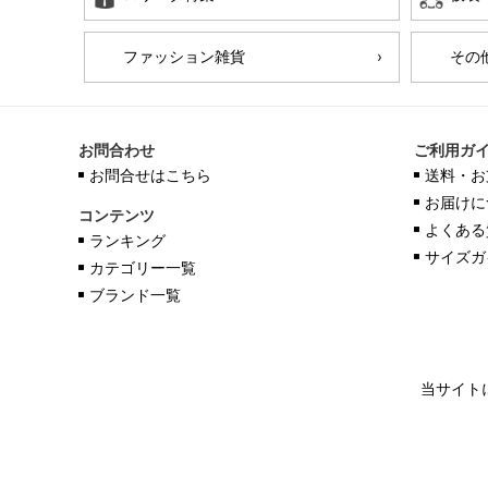
ファッション雑貨
その
お問合わせ
ご利用ガ
お問合せはこちら
送料・お
お届けに
コンテンツ
よくある
ランキング
サイズガ
カテゴリー一覧
ブランド一覧
当サイト