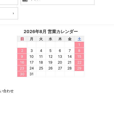
2026年8月 営業カレンダー
日
月
火
水
木
金
土
1
2
3
4
5
6
7
8
9
10
11
12
13
14
15
16
17
18
19
20
21
22
23
24
25
26
27
28
29
30
31
い合わせ