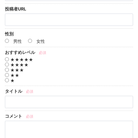
投稿者URL
性別
男性
女性
おすすめレベル
必須
★★★★★
★★★★
★★★
★★
★
タイトル
必須
コメント
必須