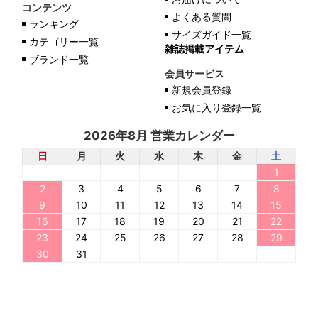
コンテンツ
よくある質問
ランキング
サイズガイド一覧
カテゴリー一覧
雑誌掲載アイテム
ブランド一覧
会員サービス
新規会員登録
お気に入り登録一覧
2026年8月 営業カレンダー
日
月
火
水
木
金
土
1
2
3
4
5
6
7
8
9
10
11
12
13
14
15
16
17
18
19
20
21
22
23
24
25
26
27
28
29
30
31