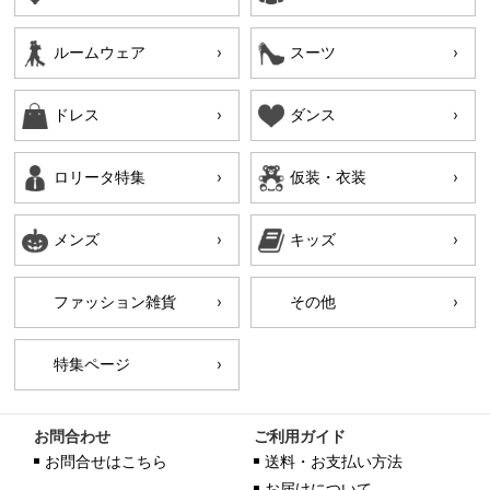
ルームウェア
スーツ
ドレス
ダンス
ロリータ特集
仮装・衣装
メンズ
キッズ
ファッション雑貨
その他
特集ページ
お問合わせ
ご利用ガイド
お問合せはこちら
送料・お支払い方法
お届けについて