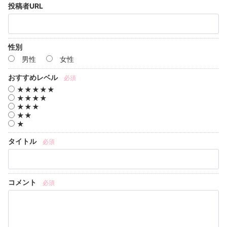
投稿者URL
性別
男性
女性
おすすめレベル
必須
★★★★★
★★★★
★★★
★★
★
タイトル
必須
コメント
必須