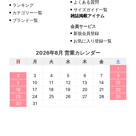
よくある質問
ランキング
サイズガイド一覧
カテゴリー一覧
雑誌掲載アイテム
ブランド一覧
会員サービス
新規会員登録
お気に入り登録一覧
2026年8月 営業カレンダー
日
月
火
水
木
金
土
1
2
3
4
5
6
7
8
9
10
11
12
13
14
15
16
17
18
19
20
21
22
23
24
25
26
27
28
29
30
31