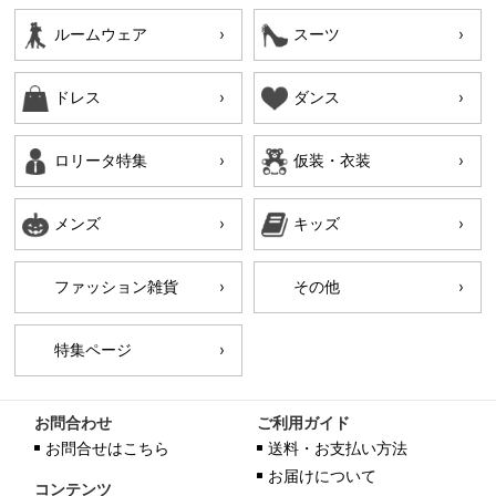
ルームウェア
スーツ
ドレス
ダンス
ロリータ特集
仮装・衣装
メンズ
キッズ
ファッション雑貨
その他
特集ページ
お問合わせ
ご利用ガイド
お問合せはこちら
送料・お支払い方法
お届けについて
コンテンツ