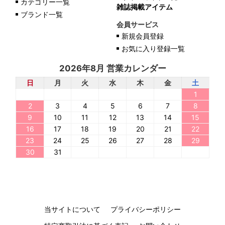
カテゴリー一覧
雑誌掲載アイテム
ブランド一覧
会員サービス
新規会員登録
お気に入り登録一覧
2026年8月 営業カレンダー
日
月
火
水
木
金
土
1
2
3
4
5
6
7
8
9
10
11
12
13
14
15
16
17
18
19
20
21
22
23
24
25
26
27
28
29
30
31
当サイトについて
プライバシーポリシー