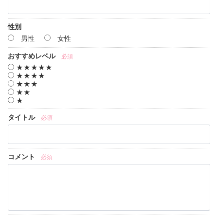
性別
男性
女性
おすすめレベル
必須
★★★★★
★★★★
★★★
★★
★
タイトル
必須
コメント
必須