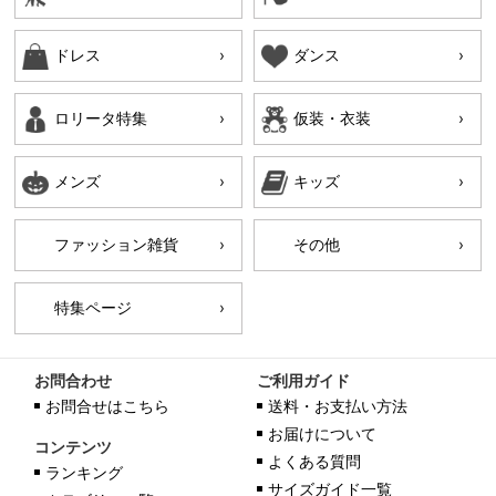
ドレス
ダンス
ロリータ特集
仮装・衣装
メンズ
キッズ
ファッション雑貨
その他
特集ページ
お問合わせ
ご利用ガイド
お問合せはこちら
送料・お支払い方法
お届けについて
コンテンツ
よくある質問
ランキング
サイズガイド一覧