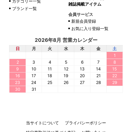
カテゴリー一覧
雑誌掲載アイテム
ブランド一覧
会員サービス
新規会員登録
お気に入り登録一覧
2026年8月 営業カレンダー
日
月
火
水
木
金
土
1
2
3
4
5
6
7
8
9
10
11
12
13
14
15
16
17
18
19
20
21
22
23
24
25
26
27
28
29
30
31
当サイトについて
プライバシーポリシー