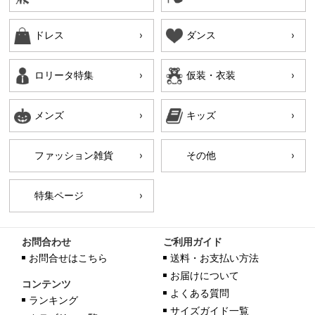
ドレス
ダンス
ロリータ特集
仮装・衣装
メンズ
キッズ
ファッション雑貨
その他
特集ページ
お問合わせ
ご利用ガイド
お問合せはこちら
送料・お支払い方法
お届けについて
コンテンツ
よくある質問
ランキング
サイズガイド一覧