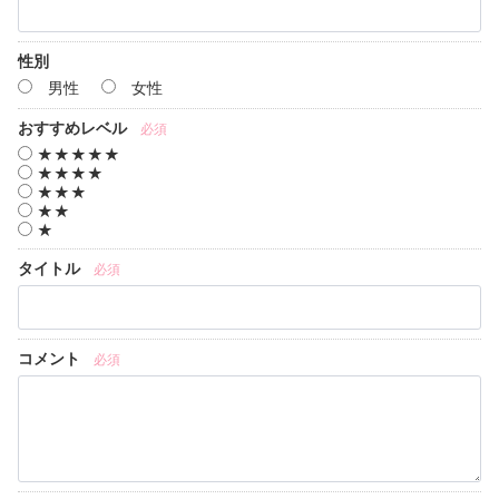
性別
男性
女性
おすすめレベル
必須
★★★★★
★★★★
★★★
★★
★
タイトル
必須
コメント
必須