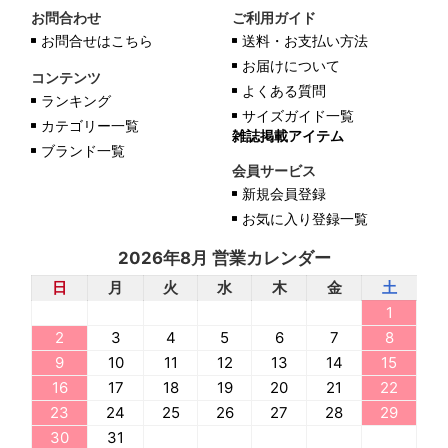
お問合わせ
ご利用ガイド
お問合せはこちら
送料・お支払い方法
お届けについて
コンテンツ
よくある質問
ランキング
サイズガイド一覧
カテゴリー一覧
雑誌掲載アイテム
ブランド一覧
会員サービス
新規会員登録
お気に入り登録一覧
2026年8月 営業カレンダー
日
月
火
水
木
金
土
1
2
3
4
5
6
7
8
9
10
11
12
13
14
15
16
17
18
19
20
21
22
23
24
25
26
27
28
29
30
31