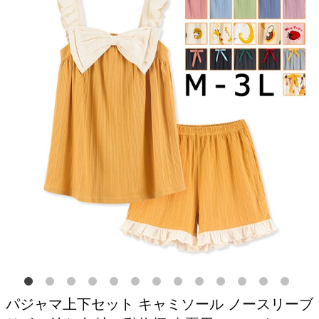
パジャマ上下セット キャミソール ノースリーブ