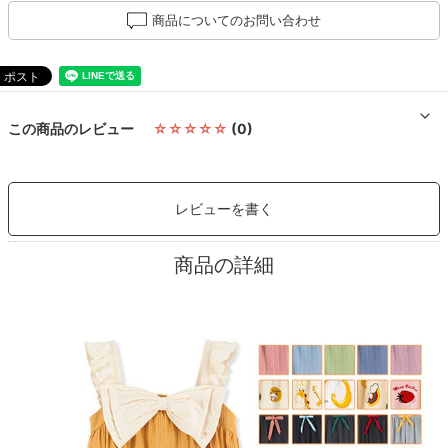
商品についてのお問い合わせ
この商品のレビュー
☆☆☆☆☆
(0)
レビューを書く
商品の詳細