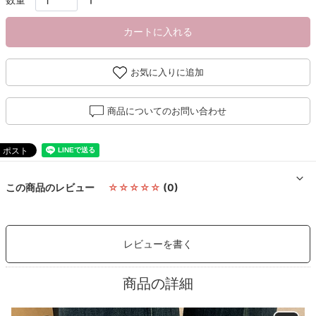
カートに入れる
お気に入りに追加
商品についてのお問い合わせ
この商品のレビュー
☆☆☆☆☆
(0)
レビューを書く
商品の詳細