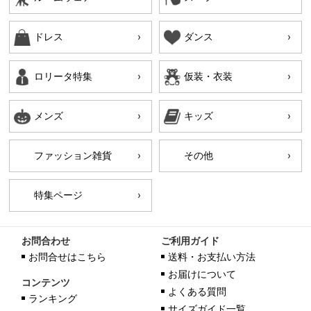
ドレス
ダンス
ロリータ特集
仮装・衣装
メンズ
キッズ
ファッション雑貨
その他
特集ページ
お問合わせ
ご利用ガイド
お問合せはこちら
送料・お支払い方法
お届けについて
コンテンツ
よくある質問
ランキング
サイズガイド一覧