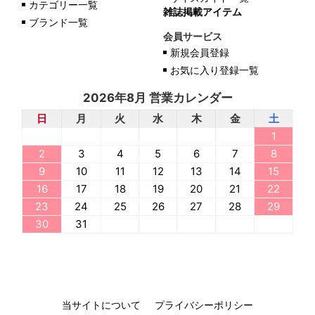
カテゴリー一覧
雑誌掲載アイテム
ブランド一覧
会員サービス
新規会員登録
お気に入り登録一覧
2026年8月 営業カレンダー
日
月
火
水
木
金
土
1
2
3
4
5
6
7
8
9
10
11
12
13
14
15
16
17
18
19
20
21
22
23
24
25
26
27
28
29
30
31
当サイトについて
プライバシーポリシー