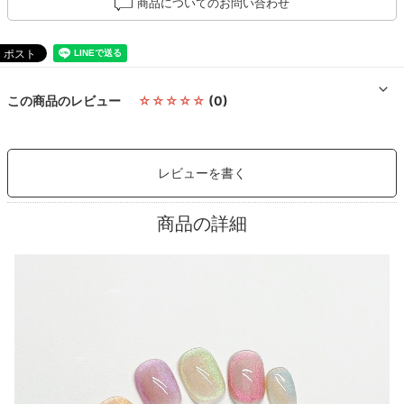
商品についてのお問い合わせ
この商品のレビュー
☆☆☆☆☆
(0)
レビューを書く
商品の詳細