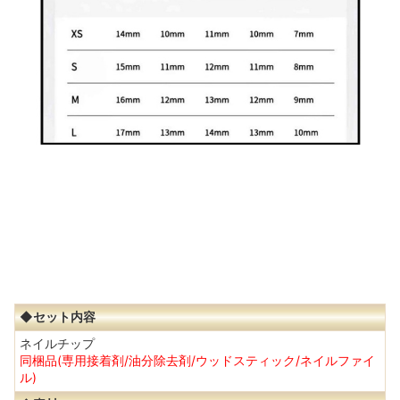
◆セット内容
ネイルチップ
同梱品(専用接着剤/油分除去剤/ウッドスティック/ネイルファイ
ル)