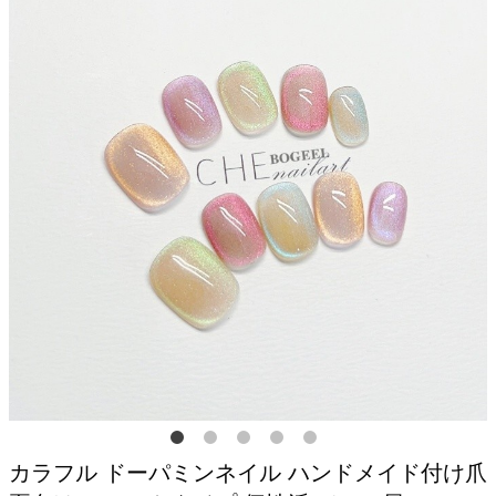
カラフル ドーパミンネイル ハンドメイド付け爪