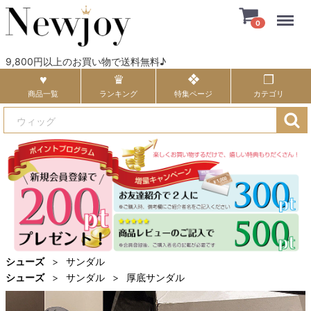
Menu
0
9,800円以上のお買い物で送料無料♪
商品一覧
ランキング
特集ページ
カテゴリ
シューズ
サンダル
シューズ
サンダル
厚底サンダル