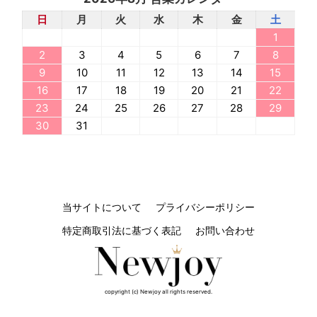
日
月
火
水
木
金
土
1
2
3
4
5
6
7
8
9
10
11
12
13
14
15
16
17
18
19
20
21
22
23
24
25
26
27
28
29
30
31
当サイトについて
プライバシーポリシー
特定商取引法に基づく表記
お問い合わせ
copyright (c) Newjoy all rights reserved.