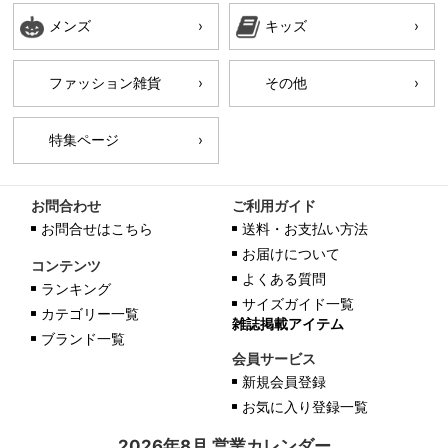
メンズ
キッズ
ファッション雑貨
その他
特集ページ
お問合わせ
ご利用ガイド
お問合せはこちら
送料・お支払い方法
お届けについて
コンテンツ
よくある質問
ランキング
サイズガイド一覧
カテゴリー一覧
雑誌掲載アイテム
ブランド一覧
会員サービス
新規会員登録
お気に入り登録一覧
2026年8月 営業カレンダー