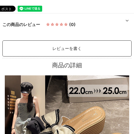
この商品のレビュー
☆☆☆☆☆
(0)
レビューを書く
商品の詳細