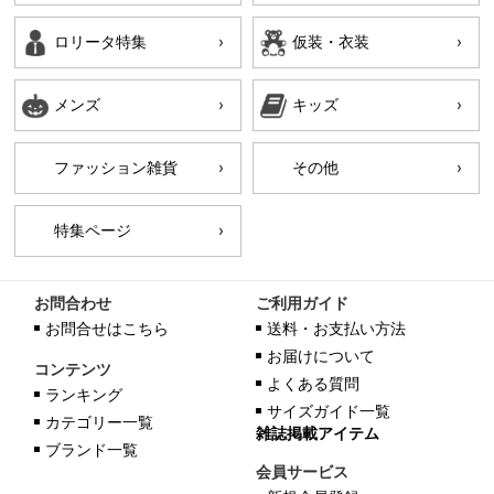
ロリータ特集
仮装・衣装
メンズ
キッズ
ファッション雑貨
その他
特集ページ
お問合わせ
ご利用ガイド
お問合せはこちら
送料・お支払い方法
お届けについて
コンテンツ
よくある質問
ランキング
サイズガイド一覧
カテゴリー一覧
雑誌掲載アイテム
ブランド一覧
会員サービス