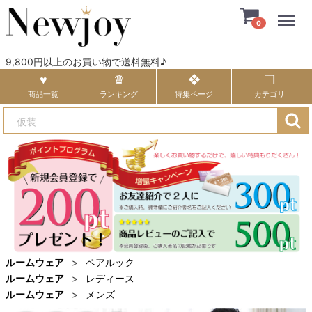
Menu
0
9,800円以上のお買い物で送料無料♪
商品一覧
ランキング
特集ページ
カテゴリ
ルームウェア
ペアルック
ルームウェア
レディース
ルームウェア
メンズ