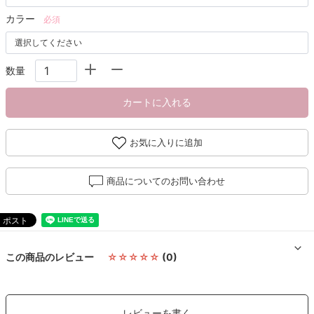
カラー
必須
数量
カートに入れる
お気に入りに追加
商品についてのお問い合わせ
この商品のレビュー
☆☆☆☆☆
(0)
レビューを書く