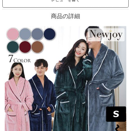
商品の詳細