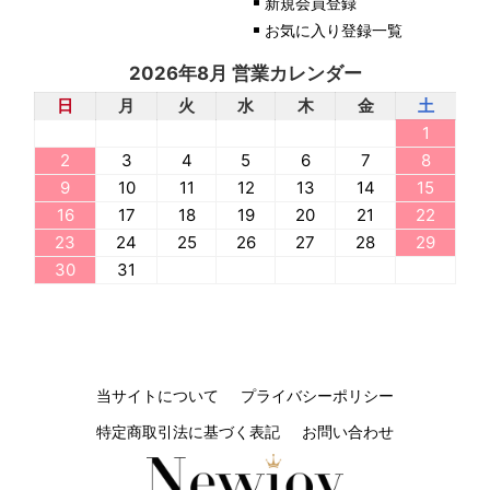
新規会員登録
お気に入り登録一覧
2026年8月 営業カレンダー
日
月
火
水
木
金
土
1
2
3
4
5
6
7
8
9
10
11
12
13
14
15
16
17
18
19
20
21
22
23
24
25
26
27
28
29
30
31
当サイトについて
プライバシーポリシー
特定商取引法に基づく表記
お問い合わせ