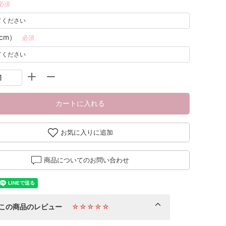
必須
cm）
必須
カートに入れる
お気に入りに追加
商品についてのお問い合わせ
この商品のレビュー
☆☆☆☆☆