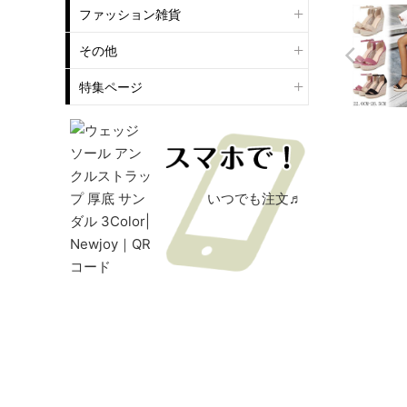
ファッション雑貨
その他
特集ページ
いつでも注文♬