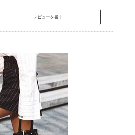
レビューを書く