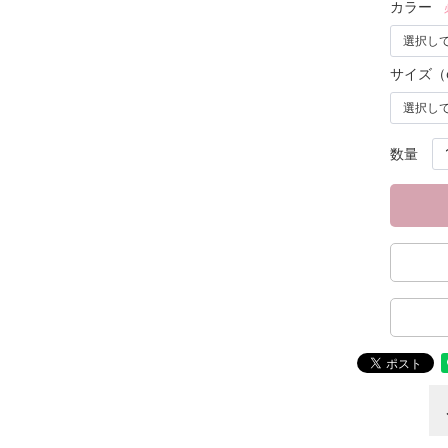
カラー
サイズ（
数量