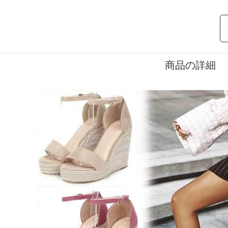
商品の詳細