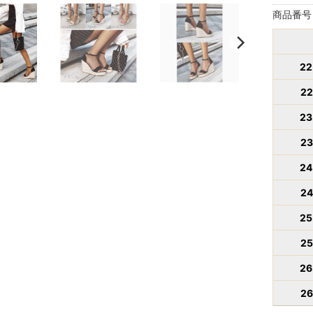
商品番
22
22
23
23
24
24
25
25
26
26