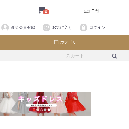
0円
合計
0
新規会員登録
お気に入り
ログイン
カテゴリ