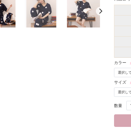
カラー
サイズ
数量