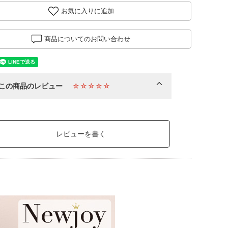
お気に入りに追加
商品についてのお問い合わせ
この商品のレビュー
☆☆☆☆☆
レビューを書く