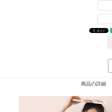
商品の詳細