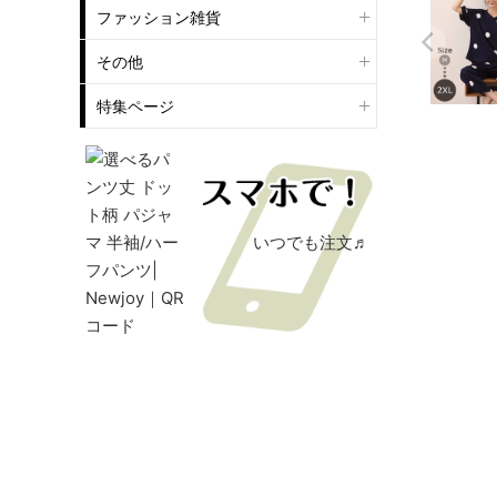
ファッション雑貨
その他
特集ページ
いつでも注文♬