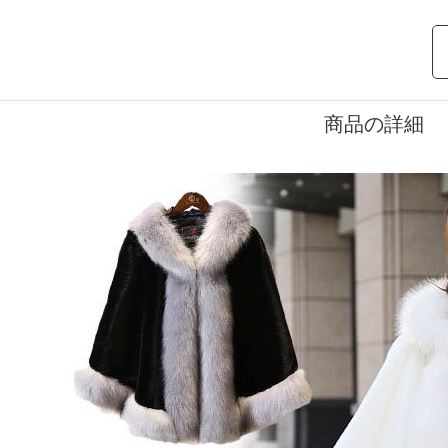
商品の詳細