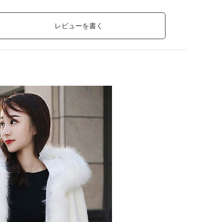
レビューを書く