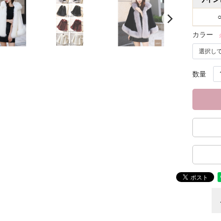
カラー
数量