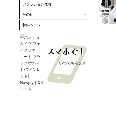
ファッション雑貨
その他
特集ページ
いつでも注文♬