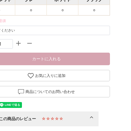
○
○
○
○
必須
カートに入れる
お気に入りに追加
商品についてのお問い合わせ
この商品のレビュー
☆☆☆☆☆