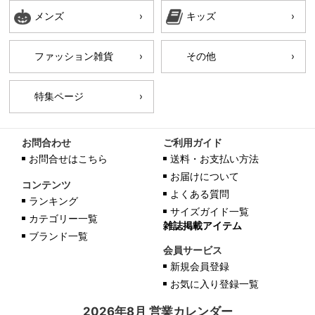
メンズ
キッズ
ファッション雑貨
その他
特集ページ
お問合わせ
ご利用ガイド
お問合せはこちら
送料・お支払い方法
お届けについて
コンテンツ
よくある質問
ランキング
サイズガイド一覧
カテゴリー一覧
雑誌掲載アイテム
ブランド一覧
会員サービス
新規会員登録
お気に入り登録一覧
2026年8月 営業カレンダー