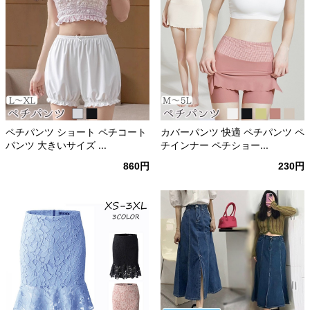
ペチパンツ ショート ペチコート
カバーパンツ 快適 ペチパンツ ペ
パンツ 大きいサイズ ...
チインナー ペチショー...
860円
230円