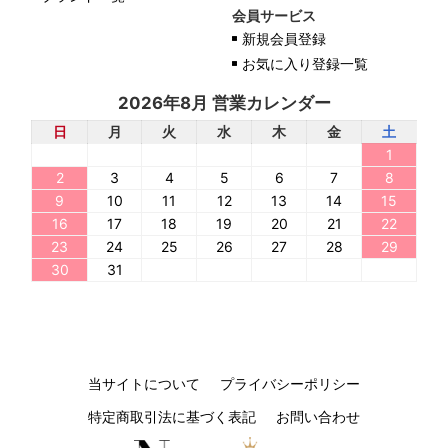
会員サービス
新規会員登録
お気に入り登録一覧
2026年8月 営業カレンダー
日
月
火
水
木
金
土
1
2
3
4
5
6
7
8
9
10
11
12
13
14
15
16
17
18
19
20
21
22
23
24
25
26
27
28
29
30
31
当サイトについて
プライバシーポリシー
特定商取引法に基づく表記
お問い合わせ