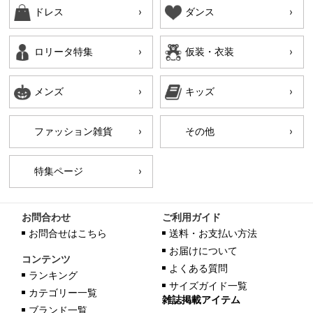
ドレス
ダンス
ロリータ特集
仮装・衣装
メンズ
キッズ
ファッション雑貨
その他
特集ページ
お問合わせ
ご利用ガイド
お問合せはこちら
送料・お支払い方法
お届けについて
コンテンツ
よくある質問
ランキング
サイズガイド一覧
カテゴリー一覧
雑誌掲載アイテム
ブランド一覧