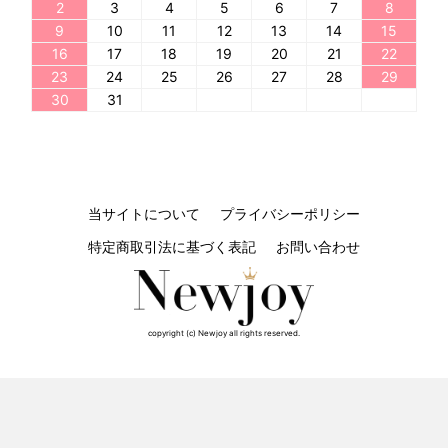
2
3
4
5
6
7
8
9
10
11
12
13
14
15
16
17
18
19
20
21
22
23
24
25
26
27
28
29
30
31
当サイトについて
プライバシーポリシー
特定商取引法に基づく表記
お問い合わせ
copyright (c) Newjoy all rights reserved.