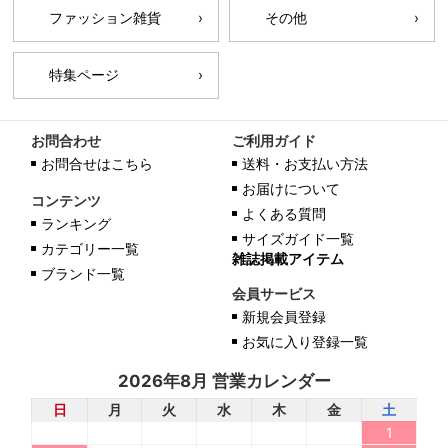
ファッション雑貨
その他
特集ページ
お問合わせ
ご利用ガイド
お問合せはこちら
送料・お支払い方法
お届けについて
コンテンツ
よくある質問
ランキング
サイズガイド一覧
カテゴリー一覧
雑誌掲載アイテム
ブランド一覧
会員サービス
新規会員登録
お気に入り登録一覧
2026年8月 営業カレンダー
日
月
火
水
木
金
土
1