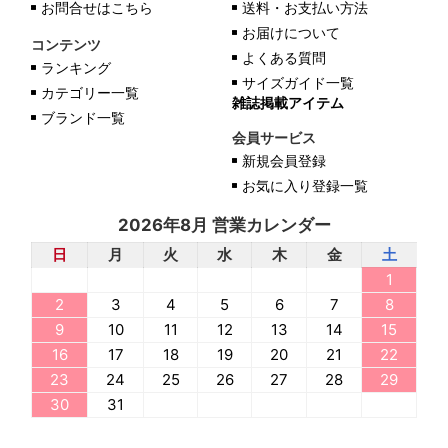
お問合せはこちら
送料・お支払い方法
お届けについて
コンテンツ
よくある質問
ランキング
サイズガイド一覧
カテゴリー一覧
雑誌掲載アイテム
ブランド一覧
会員サービス
新規会員登録
お気に入り登録一覧
2026年8月 営業カレンダー
日
月
火
水
木
金
土
1
2
3
4
5
6
7
8
9
10
11
12
13
14
15
16
17
18
19
20
21
22
23
24
25
26
27
28
29
30
31