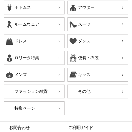
ボトムス
アウター
ルームウェア
スーツ
ドレス
ダンス
ロリータ特集
仮装・衣装
メンズ
キッズ
ファッション雑貨
その他
特集ページ
お問合わせ
ご利用ガイド