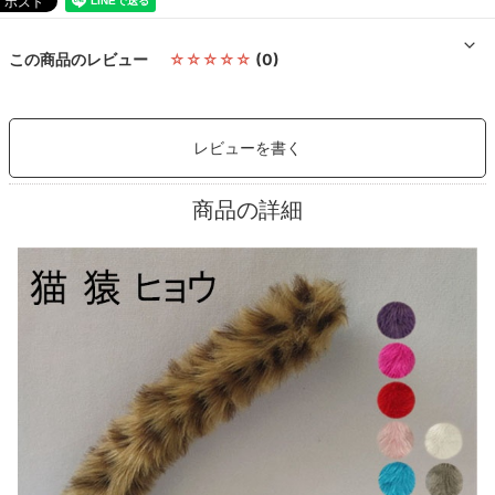
この商品のレビュー
☆☆☆☆☆
(0)
レビューを書く
商品の詳細