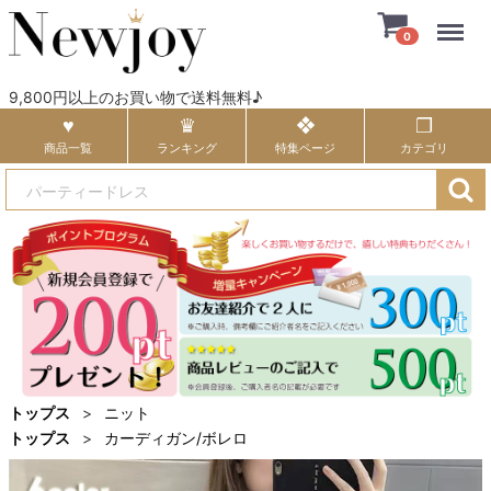
Menu
0
9,800円以上のお買い物で送料無料♪
商品一覧
ランキング
特集ページ
カテゴリ
トップス
ニット
トップス
カーディガン/ボレロ