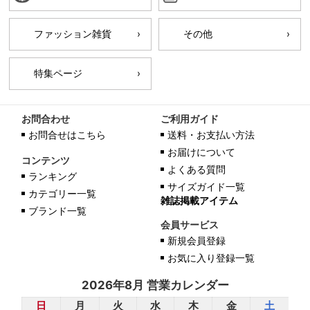
ファッション雑貨
その他
特集ページ
お問合わせ
ご利用ガイド
お問合せはこちら
送料・お支払い方法
お届けについて
コンテンツ
よくある質問
ランキング
サイズガイド一覧
カテゴリー一覧
雑誌掲載アイテム
ブランド一覧
会員サービス
新規会員登録
お気に入り登録一覧
2026年8月 営業カレンダー
日
月
火
水
木
金
土