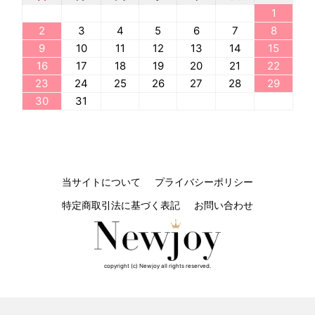
1
2
3
4
5
6
7
8
9
10
11
12
13
14
15
16
17
18
19
20
21
22
23
24
25
26
27
28
29
30
31
当サイトについて
プライバシーポリシー
特定商取引法に基づく表記
お問い合わせ
copyright (c) Newjoy all rights reserved.