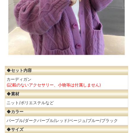
◆セット内容
カーディガン
(記載のないアクセサリー、小物等は付属しません)
◆素材
ニット/ポリエステルなど
◆カラー
パープル/ダークパープル/レッド/ベージュ/ブルー/ブラック
◆サイズ