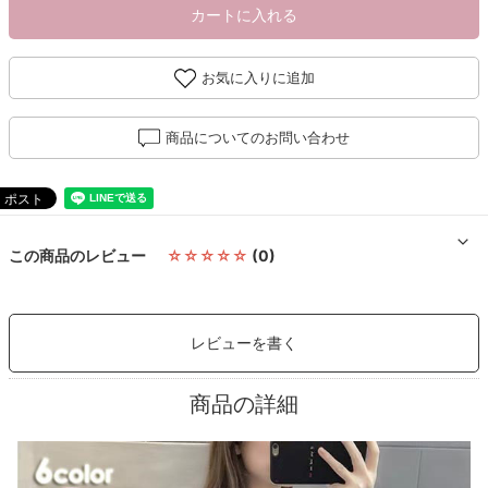
カートに入れる
お気に入りに追加
商品についてのお問い合わせ
この商品のレビュー
☆☆☆☆☆
(0)
レビューを書く
商品の詳細