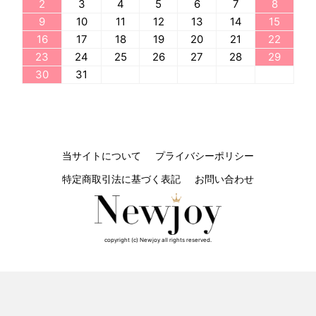
2
3
4
5
6
7
8
9
10
11
12
13
14
15
16
17
18
19
20
21
22
23
24
25
26
27
28
29
30
31
当サイトについて
プライバシーポリシー
特定商取引法に基づく表記
お問い合わせ
copyright (c) Newjoy all rights reserved.