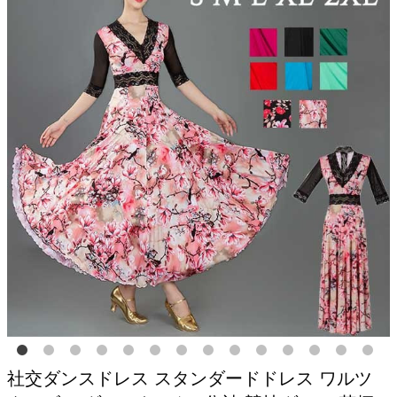
社交ダンスドレス スタンダードドレス ワルツ