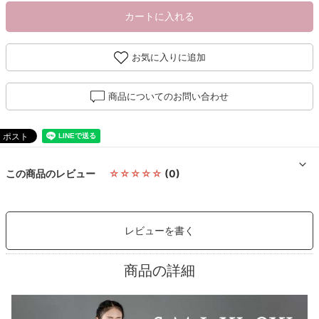
カートに入れる
お気に入りに追加
商品についてのお問い合わせ
この商品のレビュー
☆☆☆☆☆
(0)
レビューを書く
商品の詳細