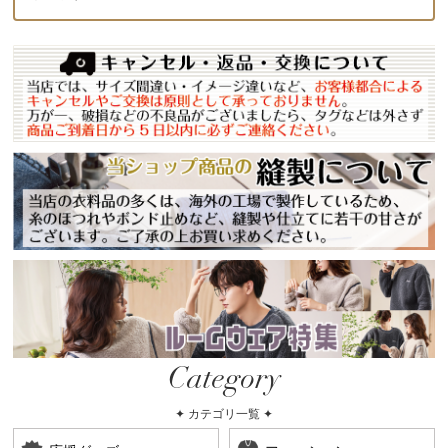
Category
✦ カテゴリ一覧 ✦