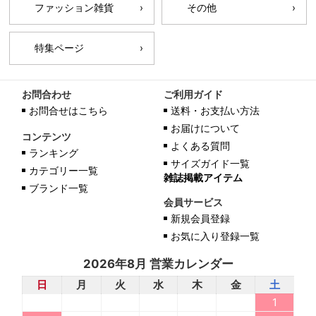
ファッション雑貨
その他
特集ページ
お問合わせ
ご利用ガイド
お問合せはこちら
送料・お支払い方法
お届けについて
コンテンツ
よくある質問
ランキング
サイズガイド一覧
カテゴリー一覧
雑誌掲載アイテム
ブランド一覧
会員サービス
新規会員登録
お気に入り登録一覧
2026年8月 営業カレンダー
日
月
火
水
木
金
土
1