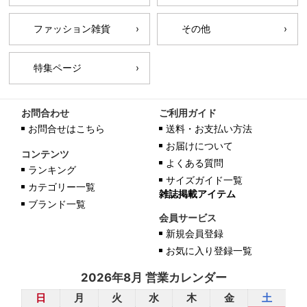
ファッション雑貨
その他
特集ページ
お問合わせ
ご利用ガイド
お問合せはこちら
送料・お支払い方法
お届けについて
コンテンツ
よくある質問
ランキング
サイズガイド一覧
カテゴリー一覧
雑誌掲載アイテム
ブランド一覧
会員サービス
新規会員登録
お気に入り登録一覧
2026年8月 営業カレンダー
日
月
火
水
木
金
土