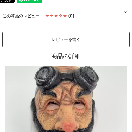
この商品のレビュー
☆☆☆☆☆
(0)
レビューを書く
商品の詳細