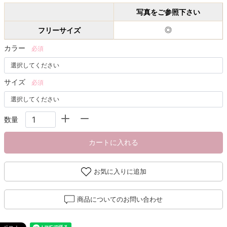
写真をご参照下さい
フリーサイズ
◎
カラー
必須
サイズ
必須
数量
カートに入れる
お気に入りに追加
商品についてのお問い合わせ