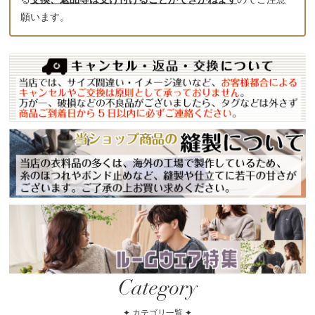
願います。
Category
✦ カテゴリ一覧 ✦