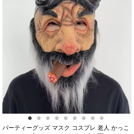
パーティーグッズ マスク コスプレ 老人 かっこ