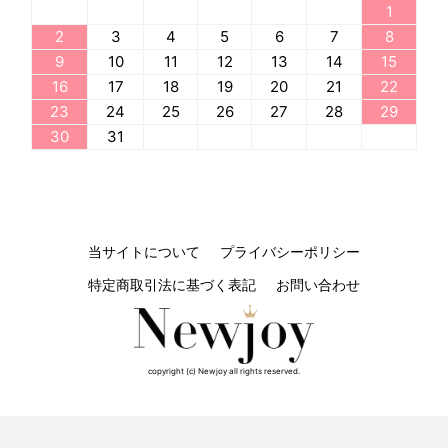
1
2
3
4
5
6
7
8
9
10
11
12
13
14
15
16
17
18
19
20
21
22
23
24
25
26
27
28
29
30
31
当サイトについて
プライバシーポリシー
特定商取引法に基づく表記
お問い合わせ
copyright (c) Newjoy all rights reserved.