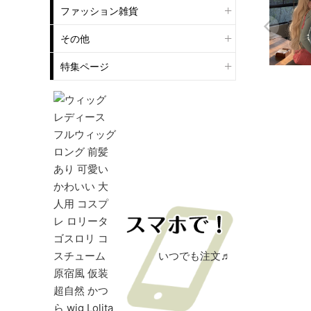
ファッション雑貨
その他
特集ページ
いつでも注文♬