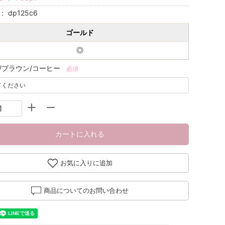
号：
dp125c6
ゴールド
◎
/ブラウン/コーヒー
必須
カートに入れる
お気に入りに追加
商品についてのお問い合わせ