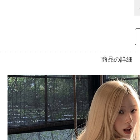
商品の詳細