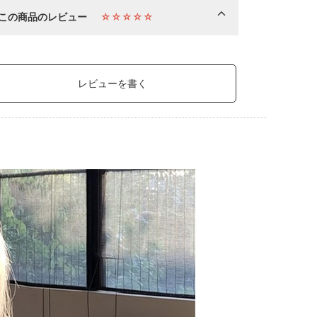
この商品のレビュー
☆☆☆☆☆
レビューを書く