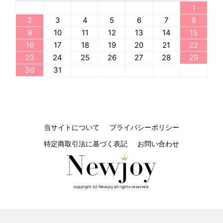
1
2
3
4
5
6
7
8
9
10
11
12
13
14
15
16
17
18
19
20
21
22
23
24
25
26
27
28
29
30
31
当サイトについて
プライバシーポリシー
特定商取引法に基づく表記
お問い合わせ
copyright (c) Newjoy all rights reserved.