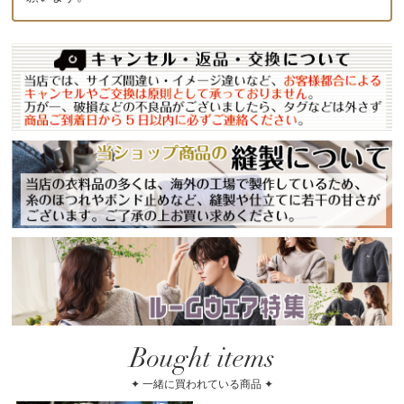
Bought items
✦ 一緒に買われている商品 ✦