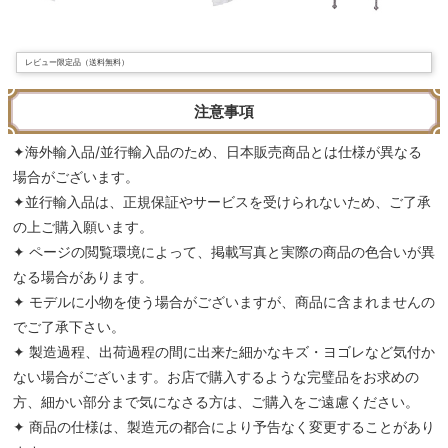
レビュー限定品（送料無料）
注意事項
✦海外輸入品/並行輸入品のため、日本販売商品とは仕様が異なる
場合がございます。
✦並行輸入品は、正規保証やサービスを受けられないため、ご了承
の上ご購入願います。
✦ ページの閲覧環境によって、掲載写真と実際の商品の色合いが異
なる場合があります。
✦ モデルに小物を使う場合がございますが、商品に含まれませんの
でご了承下さい。
✦ 製造過程、出荷過程の間に出来た細かなキズ・ヨゴレなど気付か
ない場合がございます。お店で購入するような完璧品をお求めの
方、細かい部分まで気になさる方は、ご購入をご遠慮ください。
✦ 商品の仕様は、製造元の都合により予告なく変更することがあり