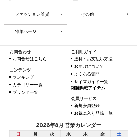
ファッション雑貨
その他
特集ページ
お問合わせ
ご利用ガイド
お問合せはこちら
送料・お支払い方法
お届けについて
コンテンツ
よくある質問
ランキング
サイズガイド一覧
カテゴリー一覧
雑誌掲載アイテム
ブランド一覧
会員サービス
新規会員登録
お気に入り登録一覧
2026年8月 営業カレンダー
日
月
火
水
木
金
土