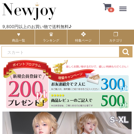
Menu
0
9,800円以上のお買い物で送料無料♪
商品一覧
ランキング
特集ページ
カテゴリ