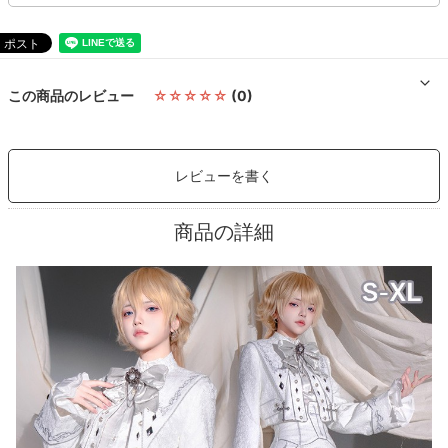
この商品のレビュー
☆☆☆☆☆
(0)
レビューを書く
商品の詳細