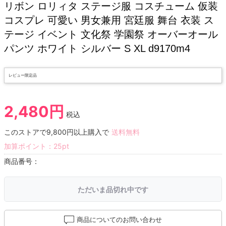
リボン ロリィタ ステージ服 コスチューム 仮装
コスプレ 可愛い 男女兼用 宮廷服 舞台 衣装 ス
テージ イベント 文化祭 学園祭 オーバーオール
パンツ ホワイト シルバー S XL d9170m4
レビュー限定品
2,480円
税込
このストアで9,800円以上購入で
送料無料
加算ポイント：
25
pt
商品番号：
ただいま品切れ中です
商品についてのお問い合わせ