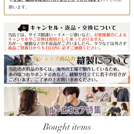
願います。
Bought items