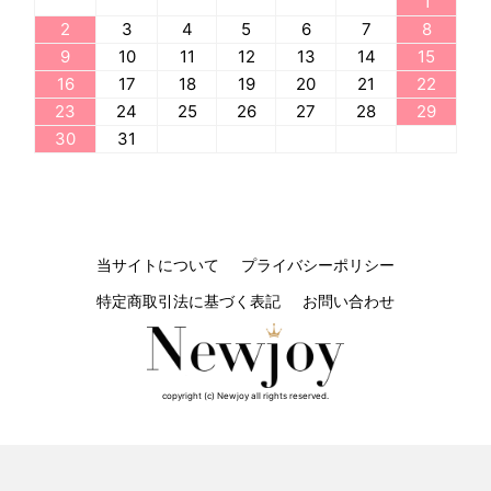
1
2
3
4
5
6
7
8
9
10
11
12
13
14
15
16
17
18
19
20
21
22
23
24
25
26
27
28
29
30
31
当サイトについて
プライバシーポリシー
特定商取引法に基づく表記
お問い合わせ
copyright (c) Newjoy all rights reserved.