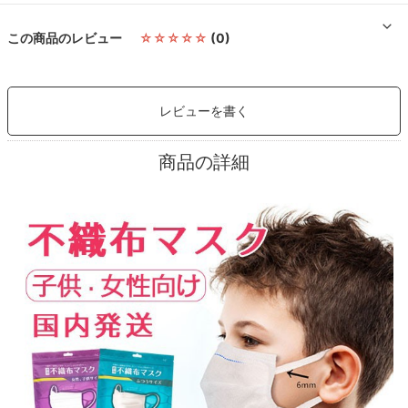
この商品のレビュー
☆☆☆☆☆
(0)
レビューを書く
商品の詳細