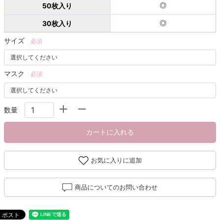
50枚入り
◎
30枚入り
◎
サイズ
必須
マスク
必須
数量
カートに入れる
お気に入りに追加
商品についてのお問い合わせ