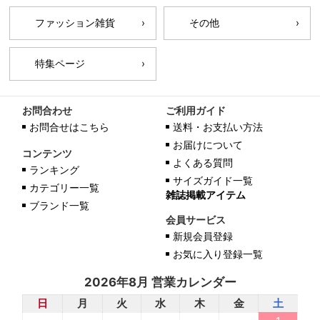
ファッション雑貨
その他
特集ページ
お問合わせ
ご利用ガイド
お問合せはこちら
送料・お支払い方法
お届けについて
コンテンツ
よくある質問
ランキング
サイズガイド一覧
カテゴリー一覧
雑誌掲載アイテム
ブランド一覧
会員サービス
新規会員登録
お気に入り登録一覧
2026年8月 営業カレンダー
日
月
火
水
木
金
土