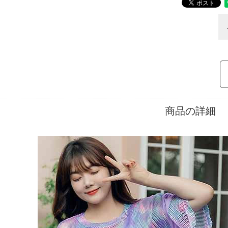
商品の詳細