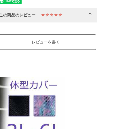
この商品のレビュー
☆☆☆☆☆
レビューを書く