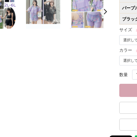
パープ
ブラッ
サイズ
カラー
数量