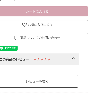
カートに入れる
お気に入りに追加
商品についてのお問い合わせ
この商品のレビュー
☆☆☆☆☆
レビューを書く