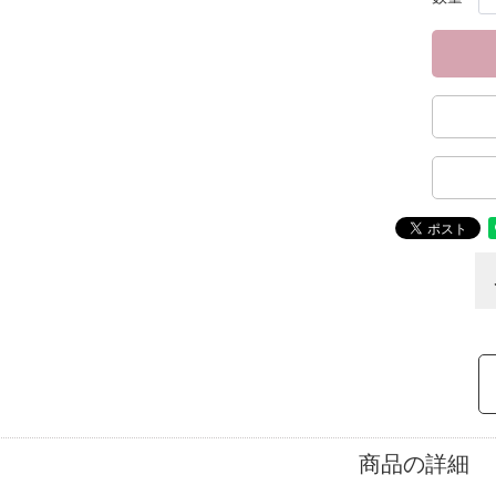
商品の詳細