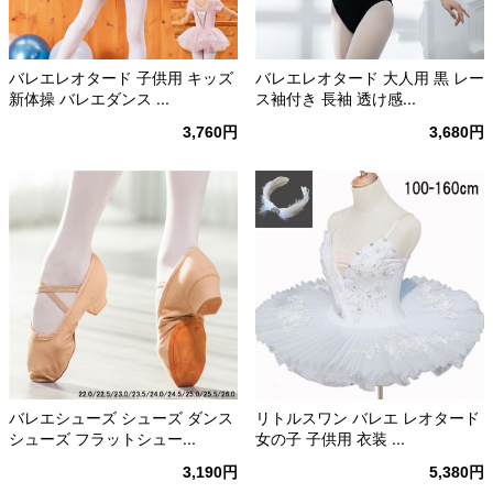
バレエレオタード 子供用 キッズ
バレエレオタード 大人用 黒 レー
新体操 バレエダンス ...
ス袖付き 長袖 透け感...
3,760円
3,680円
バレエシューズ シューズ ダンス
リトルスワン バレエ レオタード
シューズ フラットシュー...
女の子 子供用 衣装 ...
3,190円
5,380円