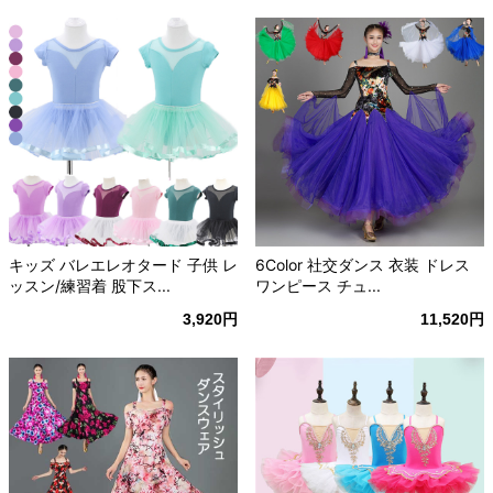
キッズ バレエレオタード 子供 レ
6Color 社交ダンス 衣装 ドレス
ッスン/練習着 股下ス...
ワンピース チュ...
3,920円
11,520円