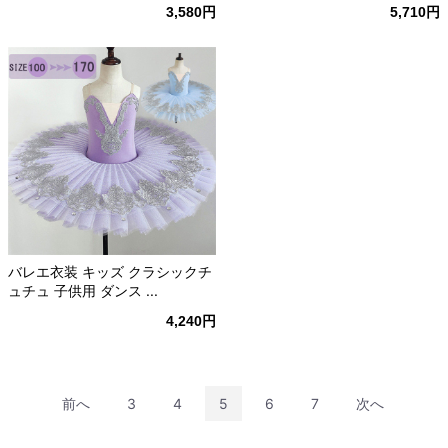
3,580円
5,710円
バレエ衣装 キッズ クラシックチ
ュチュ 子供用 ダンス ...
4,240円
前へ
3
4
5
6
7
次へ