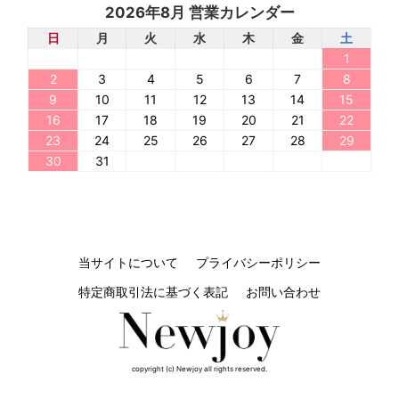
2026年8月 営業カレンダー
日
月
火
水
木
金
土
1
2
3
4
5
6
7
8
9
10
11
12
13
14
15
16
17
18
19
20
21
22
23
24
25
26
27
28
29
30
31
当サイトについて
プライバシーポリシー
特定商取引法に基づく表記
お問い合わせ
copyright (c) Newjoy all rights reserved.