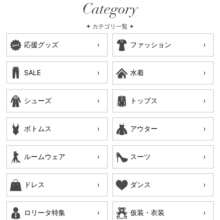
Category
✦ カテゴリ一覧 ✦
応援グッズ
ファッション
SALE
水着
シューズ
トップス
ボトムス
アウター
ルームウェア
スーツ
ドレス
ダンス
ロリータ特集
仮装・衣装