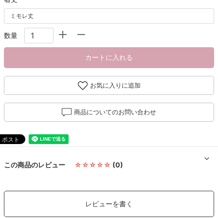
数量
カートに入れる
お気に入りに追加
商品についてのお問い合わせ
この商品のレビュー
☆☆☆☆☆
(0)
レビューを書く