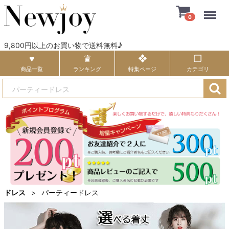
Menu
0
9,800円以上のお買い物で送料無料♪
商品一覧
ランキング
特集ページ
カテゴリ
ドレス
パーティードレス