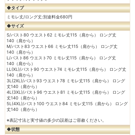
◆タイプ
ミモレ丈/ロング丈:別途料金680円
◆サイズ
S/バスト80 ウエスト62 ミモレ丈115（肩から） ロング丈
140（肩から）
M/バスト83 ウエスト66 ミモレ丈115（肩から） ロング丈
140（肩から）
L/バスト86 ウエスト70 ミモレ丈115（肩から） ロング丈
140（肩から）
LL(XL)/バスト90 ウエスト74 ミモレ丈115（肩から） ロング丈
140（肩から）
3L(2XL)/バスト93 ウエスト78 ミモレ丈115（肩から） ロング
丈140（肩から）
4L(3XL)/バスト96 ウエスト81 ミモレ丈115（肩から） ロング
丈140（肩から）
5L(4XL)/バスト100 ウエスト84 ミモレ丈115（肩から） ロング
丈140（肩から）
※表記寸法と実寸値の多少の誤差はご容赦ください。
◆状態