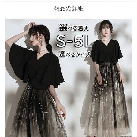
商品の詳細