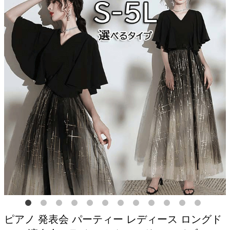
ピアノ 発表会 パーティー レディース ロングド