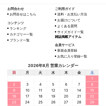
お問合わせ
ご利用ガイド
お問合せはこちら
送料・お支払い方法
お届けについて
コンテンツ
よくある質問
ランキング
サイズガイド一覧
カテゴリー一覧
雑誌掲載アイテム
ブランド一覧
会員サービス
新規会員登録
お気に入り登録一覧
2026年8月 営業カレンダー
日
月
火
水
木
金
土
1
2
3
4
5
6
7
8
9
10
11
12
13
14
15
16
17
18
19
20
21
22
23
24
25
26
27
28
29