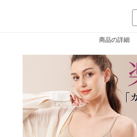
商品の詳細