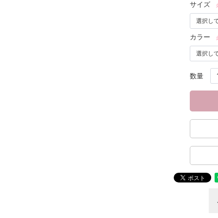
サイズ
カラー
数量