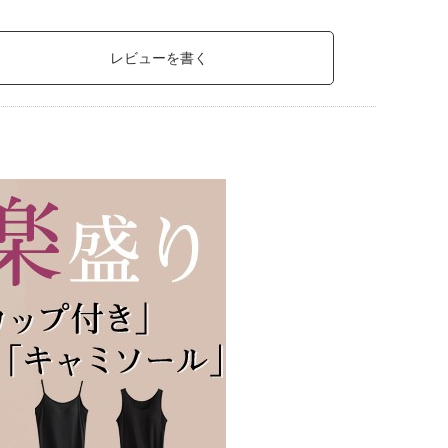
レビューを書く