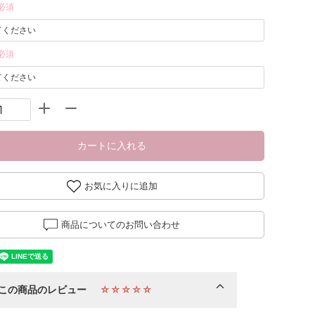
必須
必須
カートに入れる
お気に入りに追加
商品についてのお問い合わせ
この商品のレビュー
☆☆☆☆☆