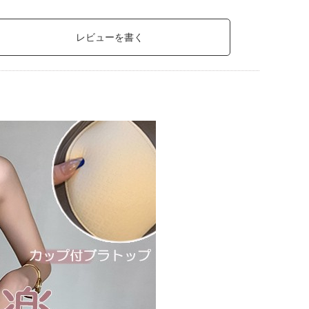
レビューを書く