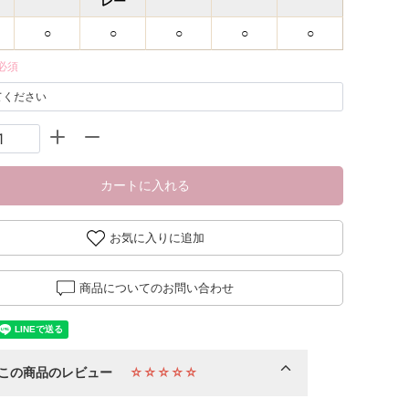
レー
○
○
○
○
○
必須
カートに入れる
お気に入りに追加
商品についてのお問い合わせ
この商品のレビュー
☆☆☆☆☆