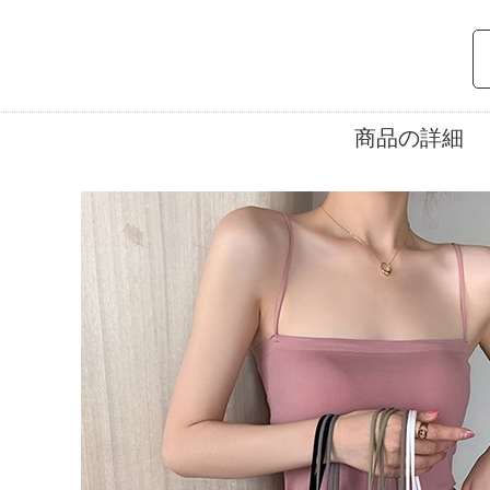
商品の詳細