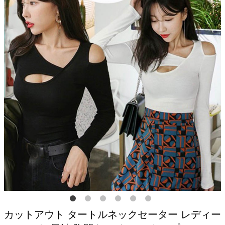
カットアウト タートルネックセーター レディー