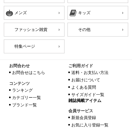
メンズ
キッズ
ファッション雑貨
その他
特集ページ
お問合わせ
ご利用ガイド
お問合せはこちら
送料・お支払い方法
お届けについて
コンテンツ
よくある質問
ランキング
サイズガイド一覧
カテゴリー一覧
雑誌掲載アイテム
ブランド一覧
会員サービス
新規会員登録
お気に入り登録一覧