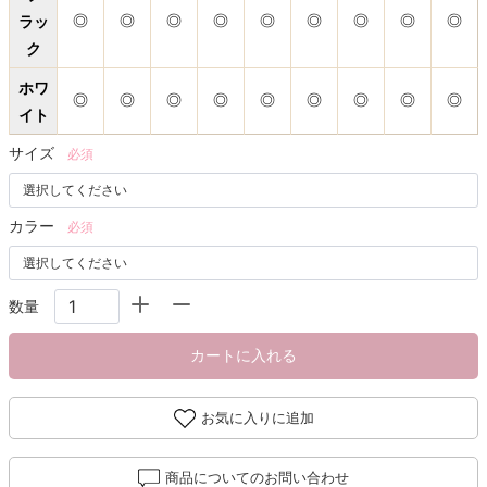
ラッ
◎
◎
◎
◎
◎
◎
◎
◎
◎
ク
ホワ
◎
◎
◎
◎
◎
◎
◎
◎
◎
イト
サイズ
必須
カラー
必須
数量
カートに入れる
お気に入りに追加
商品についてのお問い合わせ