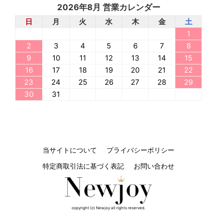
2026年8月 営業カレンダー
日
月
火
水
木
金
土
1
2
3
4
5
6
7
8
9
10
11
12
13
14
15
16
17
18
19
20
21
22
23
24
25
26
27
28
29
30
31
当サイトについて
プライバシーポリシー
特定商取引法に基づく表記
お問い合わせ
copyright (c) Newjoy all rights reserved.