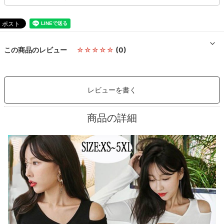
この商品のレビュー
☆☆☆☆☆
(0)
レビューを書く
商品の詳細